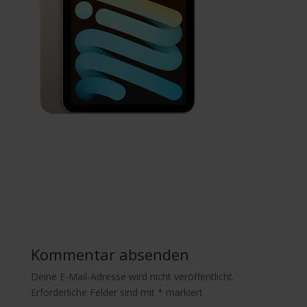
Kommentar absenden
Deine E-Mail-Adresse wird nicht veröffentlicht.
Erforderliche Felder sind mit
*
markiert