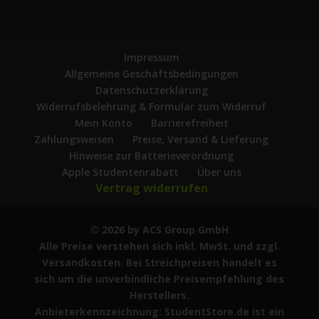
Impressum
Allgemeine Geschäftsbedingungen
Datenschutzerklärung
Widerrufsbelehrung & Formular zum Widerruf
Mein Konto
Barrierefreiheit
Zahlungsweisen
Preise, Versand & Lieferung
Hinweise zur Batterieverordnung
Apple Studentenrabatt
Über uns
Vertrag widerrufen
© 2026 by ACS Group GmbH
Alle Preise verstehen sich inkl. MwSt. und zzgl.
Versandkosten. Bei Streichpreisen handelt es
sich um die unverbindliche Preisempfehlung des
Herstellers.
Anbieterkennzeichnung: StudentStore.de ist ein