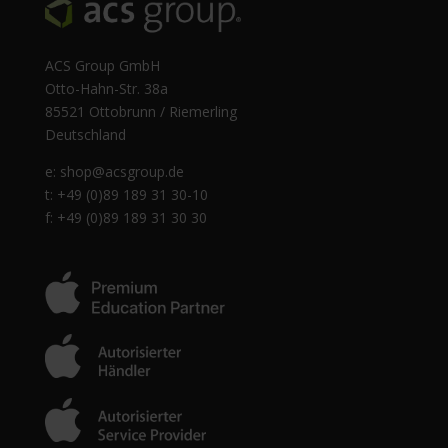
ACS Group GmbH
Otto-Hahn-Str. 38a
85521 Ottobrunn / Riemerling
Deutschland
e:
shop@acsgroup.de
t: +49 (0)89 189 31 30-10
f: +49 (0)89 189 31 30 30