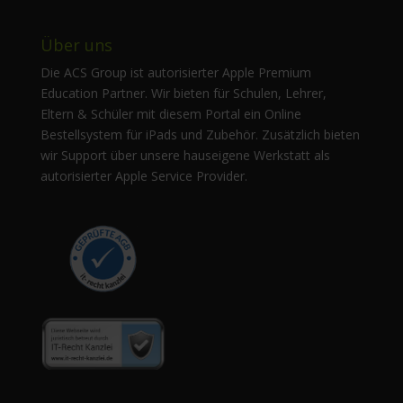
Über uns
Die ACS Group ist autorisierter Apple Premium
Education Partner. Wir bieten für Schulen, Lehrer,
Eltern & Schüler mit diesem Portal ein Online
Bestellsystem für iPads und Zubehör. Zusätzlich bieten
wir Support über unsere hauseigene Werkstatt als
autorisierter Apple Service Provider.