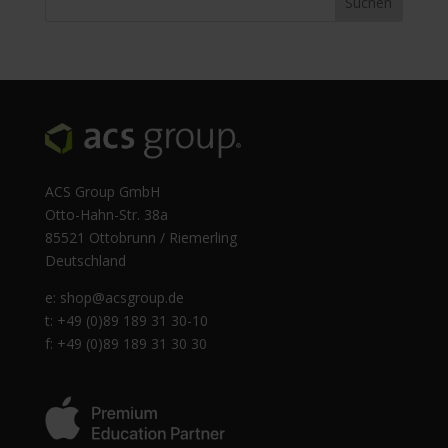
ACS Group GmbH
Otto-Hahn-Str. 38a
85521 Ottobrunn / Riemerling
Deutschland
e:
shop@acsgroup.de
t: +49 (0)89 189 31 30-10
f: +49 (0)89 189 31 30 30