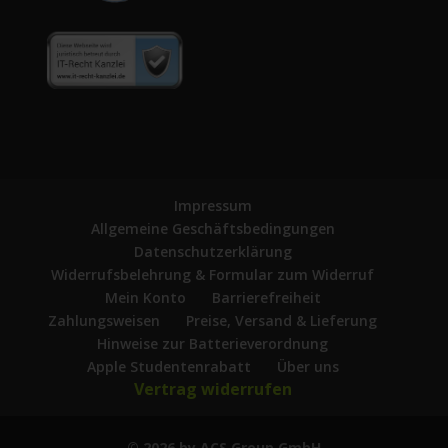
Impressum
Allgemeine Geschäftsbedingungen
Datenschutzerklärung
Widerrufsbelehrung & Formular zum Widerruf
Mein Konto
Barrierefreiheit
Zahlungsweisen
Preise, Versand & Lieferung
Hinweise zur Batterieverordnung
Apple Studentenrabatt
Über uns
Vertrag widerrufen
© 2026 by ACS Group GmbH