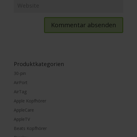
Produktkategorien
30-pin
AirPort
AirTag
Apple Kopfhörer
AppleCare
AppleTV
Beats Kopfhörer