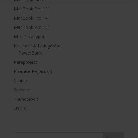
MacBook Pro 13"
MacBook Pro 14"
MacBook Pro 16"
Mini Displayport
Netzteile & Ladegeräte
PowerBank
Paraproject
Promise Pegasus 3
Schutz
Speicher
Thunderbolt
USB-C