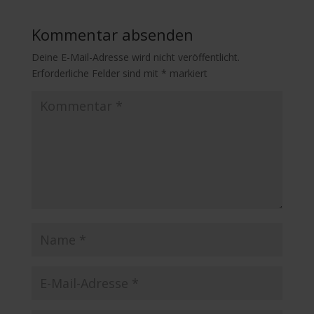
Kommentar absenden
Deine E-Mail-Adresse wird nicht veröffentlicht.
Erforderliche Felder sind mit
*
markiert