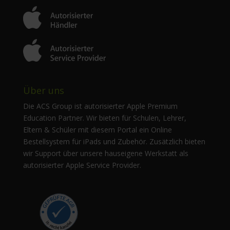
Über uns
Die ACS Group ist autorisierter Apple Premium
Education Partner. Wir bieten für Schulen, Lehrer,
Eltern & Schüler mit diesem Portal ein Online
Bestellsystem für iPads und Zubehör. Zusätzlich bieten
wir Support über unsere hauseigene Werkstatt als
autorisierter Apple Service Provider.