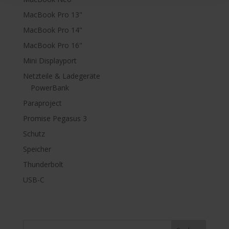
MacBook Pro 13"
MacBook Pro 14"
MacBook Pro 16"
Mini Displayport
Netzteile & Ladegeräte
PowerBank
Paraproject
Promise Pegasus 3
Schutz
Speicher
Thunderbolt
USB-C