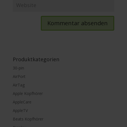
Produktkategorien
30-pin
AirPort
AirTag
Apple Kopfhörer
AppleCare
AppleTV
Beats Kopfhörer