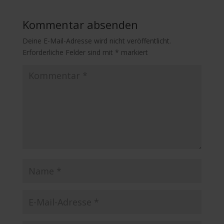
Kommentar absenden
Deine E-Mail-Adresse wird nicht veröffentlicht.
Erforderliche Felder sind mit
*
markiert