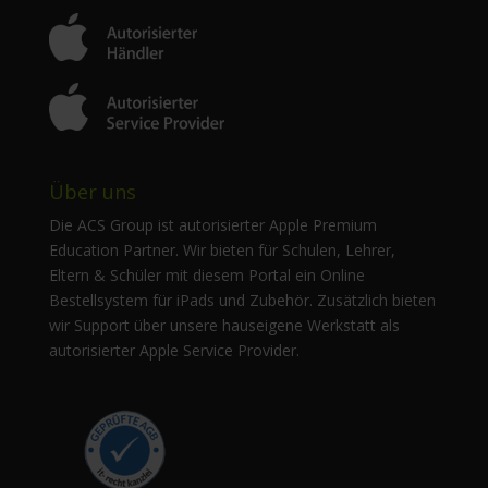
Über uns
Die ACS Group ist autorisierter Apple Premium
Education Partner. Wir bieten für Schulen, Lehrer,
Eltern & Schüler mit diesem Portal ein Online
Bestellsystem für iPads und Zubehör. Zusätzlich bieten
wir Support über unsere hauseigene Werkstatt als
autorisierter Apple Service Provider.