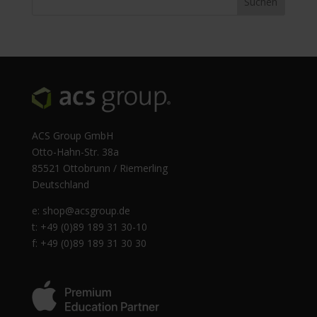
ACS Group GmbH
Otto-Hahn-Str. 38a
85521 Ottobrunn / Riemerling
Deutschland
e:
shop@acsgroup.de
t: +49 (0)89 189 31 30-10
f: +49 (0)89 189 31 30 30