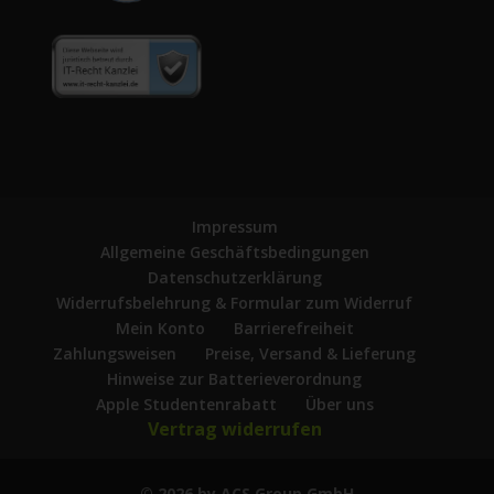
Impressum
Allgemeine Geschäftsbedingungen
Datenschutzerklärung
Widerrufsbelehrung & Formular zum Widerruf
Mein Konto
Barrierefreiheit
Zahlungsweisen
Preise, Versand & Lieferung
Hinweise zur Batterieverordnung
Apple Studentenrabatt
Über uns
Vertrag widerrufen
© 2026 by ACS Group GmbH