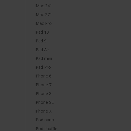
iMac 24"
iMac 27"
iMac Pro
iPad 10
iPad 9
iPad Air
iPad mini
iPad Pro
iPhone 6
iPhone 7
iPhone 8
iPhone SE
iPhone X
iPod nano
iPod shuffle