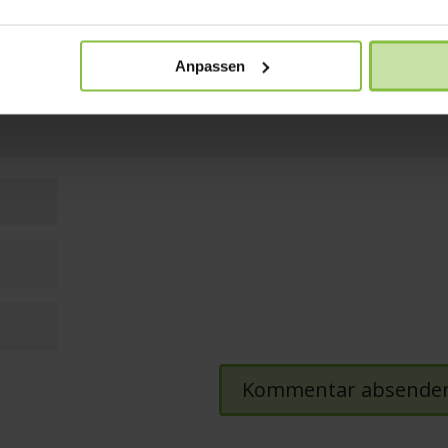
Anpassen