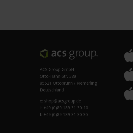
ACS Group GmbH
Otto-Hahn-Str. 38a
85521 Ottobrunn / Riemerling
Deutschland
e:
shop@acsgroup.de
t: +49 (0)89 189 31 30-10
f: +49 (0)89 189 31 30 30