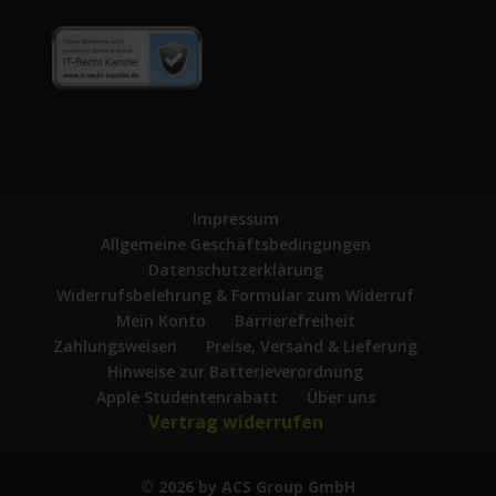
Impressum
Allgemeine Geschäftsbedingungen
Datenschutzerklärung
Widerrufsbelehrung & Formular zum Widerruf
Mein Konto
Barrierefreiheit
Zahlungsweisen
Preise, Versand & Lieferung
Hinweise zur Batterieverordnung
Apple Studentenrabatt
Über uns
Vertrag widerrufen
© 2026 by ACS Group GmbH