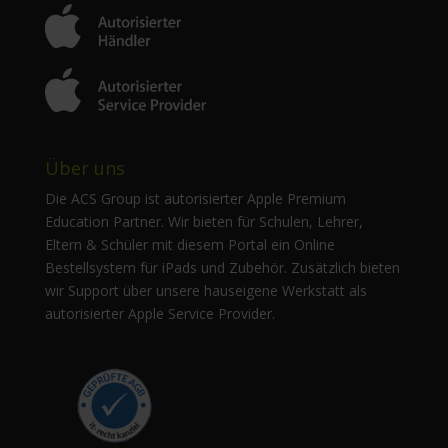
Über uns
Die ACS Group ist autorisierter Apple Premium
Education Partner. Wir bieten für Schulen, Lehrer,
Eltern & Schüler mit diesem Portal ein Online
Bestellsystem für iPads und Zubehör. Zusätzlich bieten
wir Support über unsere hauseigene Werkstatt als
autorisierter Apple Service Provider.