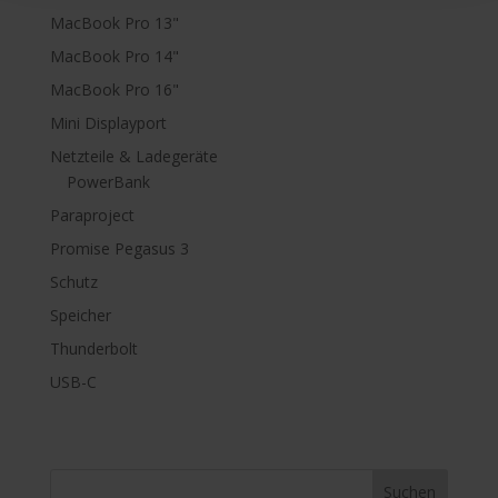
MacBook Pro 13"
MacBook Pro 14"
MacBook Pro 16"
Mini Displayport
Netzteile & Ladegeräte
PowerBank
Paraproject
Promise Pegasus 3
Schutz
Speicher
Thunderbolt
USB-C