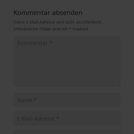
Kommentar absenden
Deine E-Mail-Adresse wird nicht veröffentlicht.
Erforderliche Felder sind mit
*
markiert