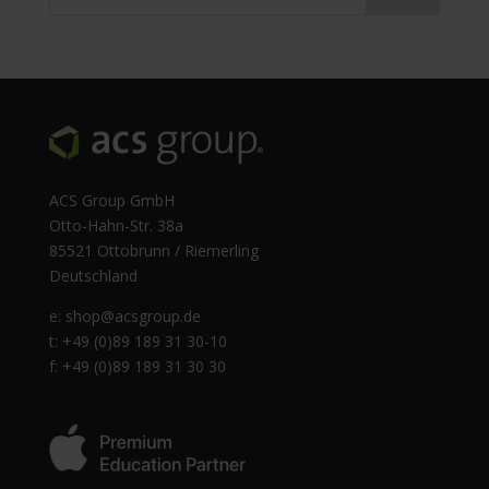
ACS Group GmbH
Otto-Hahn-Str. 38a
85521 Ottobrunn / Riemerling
Deutschland
e:
shop@acsgroup.de
t: +49 (0)89 189 31 30-10
f: +49 (0)89 189 31 30 30