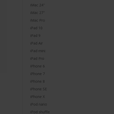
iMac 24"
iMac 27"
iMac Pro
iPad 10
iPad 9
iPad Air
iPad mini
iPad Pro
iPhone 6
iPhone 7
iPhone 8
iPhone SE
iPhone X
iPod nano
iPod shuffle