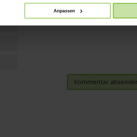
Anpassen