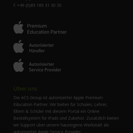
f: +49 (0)89 189 31 30 30
Über uns
Die ACS Group ist autorisierter Apple Premium
Education Partner. Wir bieten für Schulen, Lehrer,
Eltern & Schüler mit diesem Portal ein Online
Bestellsystem für iPads und Zubehör. Zusätzlich bieten
wir Support über unsere hauseigene Werkstatt als
autorisierter Apple Service Provider.