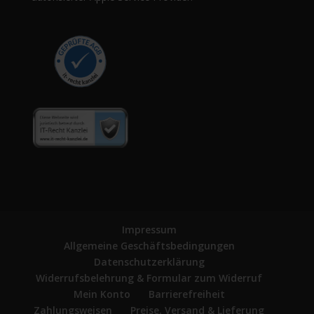
Impressum
Allgemeine Geschäftsbedingungen
Datenschutzerklärung
Widerrufsbelehrung & Formular zum Widerruf
Mein Konto
Barrierefreiheit
Zahlungsweisen
Preise, Versand & Lieferung