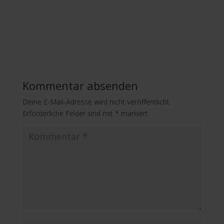
Kommentar absenden
Deine E-Mail-Adresse wird nicht veröffentlicht.
Erforderliche Felder sind mit
*
markiert