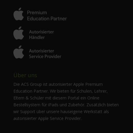
Über uns
Die ACS Group ist autorisierter Apple Premium
Education Partner. Wir bieten für Schulen, Lehrer,
Eltern & Schüler mit diesem Portal ein Online
Bestellsystem für iPads und Zubehör. Zusätzlich bieten
wir Support über unsere hauseigene Werkstatt als
autorisierter Apple Service Provider.