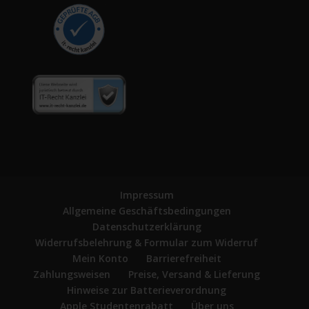
Impressum
Allgemeine Geschäftsbedingungen
Datenschutzerklärung
Widerrufsbelehrung & Formular zum Widerruf
Mein Konto
Barrierefreiheit
Zahlungsweisen
Preise, Versand & Lieferung
Hinweise zur Batterieverordnung
Apple Studentenrabatt
Über uns