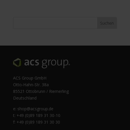
ACS Group GmbH
Otto-Hahn-Str. 38a
85521 Ottobrunn / Riemerling
Deutschland
e:
shop@acsgroup.de
t: +49 (0)89 189 31 30-10
f: +49 (0)89 189 31 30 30