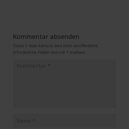
Kommentar absenden
Deine E-Mail-Adresse wird nicht veröffentlicht.
Erforderliche Felder sind mit
*
markiert