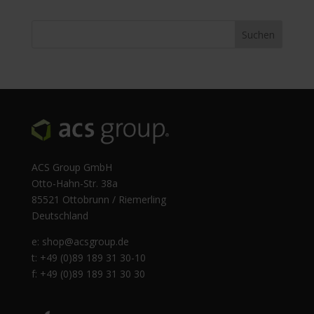
ACS Group GmbH
Otto-Hahn-Str. 38a
85521 Ottobrunn / Riemerling
Deutschland
e:
shop@acsgroup.de
t: +49 (0)89 189 31 30-10
f: +49 (0)89 189 31 30 30