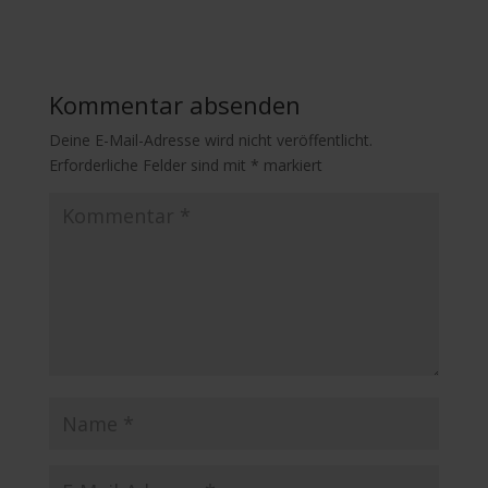
Kommentar absenden
Deine E-Mail-Adresse wird nicht veröffentlicht.
Erforderliche Felder sind mit
*
markiert