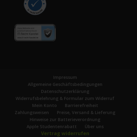
Impressum
Allgemeine Geschäftsbedingungen
Datenschutzerklärung
Widerrufsbelehrung & Formular zum Widerruf
Mein Konto
Barrierefreiheit
Zahlungsweisen
Preise, Versand & Lieferung
Hinweise zur Batterieverordnung
Apple Studentenrabatt
Über uns
Vertrag widerrufen