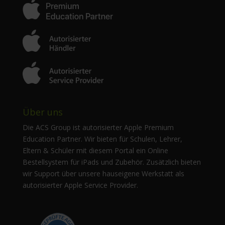
Über uns
Die ACS Group ist autorisierter Apple Premium
Education Partner. Wir bieten für Schulen, Lehrer,
Eltern & Schüler mit diesem Portal ein Online
Bestellsystem für iPads und Zubehör. Zusätzlich bieten
wir Support über unsere hauseigene Werkstatt als
autorisierter Apple Service Provider.