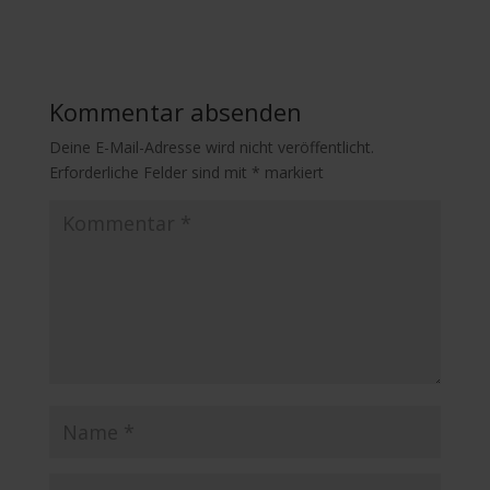
Kommentar absenden
Deine E-Mail-Adresse wird nicht veröffentlicht.
Erforderliche Felder sind mit
*
markiert