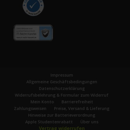
Impressum
Allgemeine Geschäftsbedingungen
Datenschutzerklärung
Widerrufsbelehrung & Formular zum Widerruf
Mein Konto
Barrierefreiheit
Zahlungsweisen
Preise, Versand & Lieferung
Hinweise zur Batterieverordnung
Apple Studentenrabatt
Über uns
Vertrag widerrufen