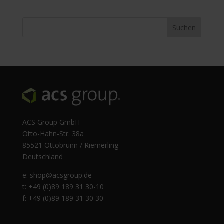
ACS Group GmbH
Otto-Hahn-Str. 38a
85521 Ottobrunn / Riemerling
Deutschland
e:
shop@acsgroup.de
t: +49 (0)89 189 31 30-10
f: +49 (0)89 189 31 30 30