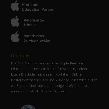
Über uns
Die ACS Group ist autorisierter Apple Premium
Education Partner. Wir bieten für Schulen, Lehrer,
Eltern & Schüler mit diesem Portal ein Online
Bestellsystem für iPads und Zubehör. Zusätzlich bieten
wir Support über unsere hauseigene Werkstatt als
autorisierter Apple Service Provider.