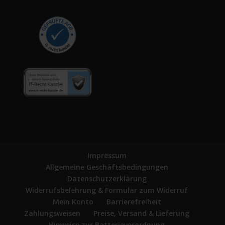
Impressum
Allgemeine Geschäftsbedingungen
Datenschutzerklärung
Widerrufsbelehrung & Formular zum Widerruf
Mein Konto
Barrierefreiheit
Zahlungsweisen
Preise, Versand & Lieferung
Hinweise zur Batterieverordnung