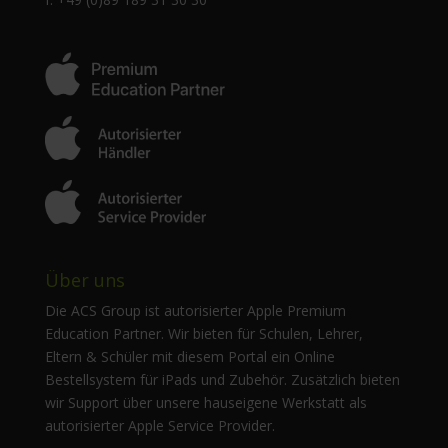
Über uns
Die ACS Group ist autorisierter Apple Premium
Education Partner. Wir bieten für Schulen, Lehrer,
Eltern & Schüler mit diesem Portal ein Online
Bestellsystem für iPads und Zubehör. Zusätzlich bieten
wir Support über unsere hauseigene Werkstatt als
autorisierter Apple Service Provider.