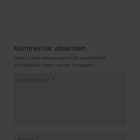
Kommentar absenden
Deine E-Mail-Adresse wird nicht veröffentlicht.
Erforderliche Felder sind mit
*
markiert