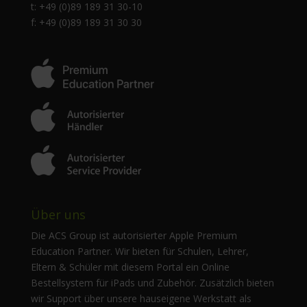
t: +49 (0)89 189 31 30-10
f: +49 (0)89 189 31 30 30
Über uns
Die ACS Group ist autorisierter Apple Premium
Education Partner. Wir bieten für Schulen, Lehrer,
Eltern & Schüler mit diesem Portal ein Online
Bestellsystem für iPads und Zubehör. Zusätzlich bieten
wir Support über unsere hauseigene Werkstatt als