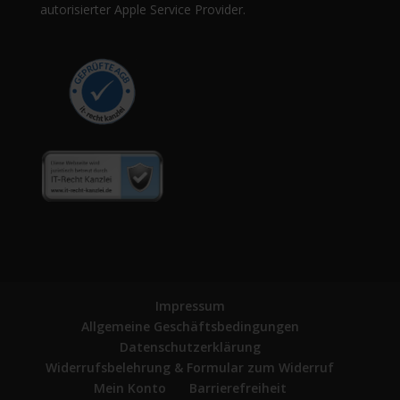
autorisierter Apple Service Provider.
Impressum
Allgemeine Geschäftsbedingungen
Datenschutzerklärung
Widerrufsbelehrung & Formular zum Widerruf
Mein Konto
Barrierefreiheit