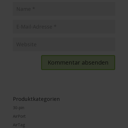
Produktkategorien
30-pin
AirPort
AirTag