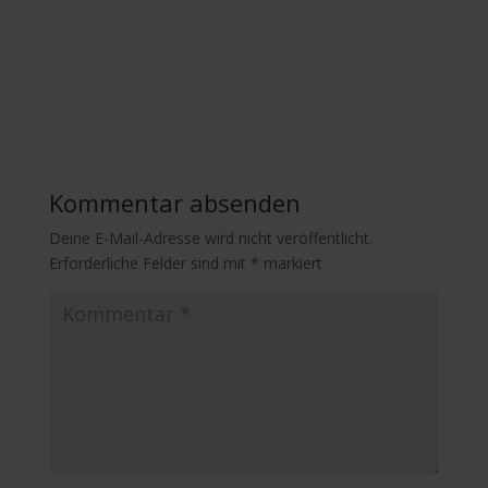
Kommentar absenden
Deine E-Mail-Adresse wird nicht veröffentlicht.
Erforderliche Felder sind mit
*
markiert