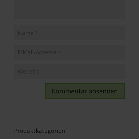
Produktkategorien