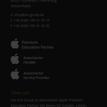
85521 Ottobrunn / Riemerling
Deutschland
e:
shop@acsgroup.de
t: +49 (0)89 189 31 30-10
f: +49 (0)89 189 31 30 30
Über uns
Die ACS Group ist autorisierter Apple Premium
Education Partner. Wir bieten für Schulen, Lehrer,