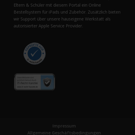
Eltern & Schüler mit diesem Portal ein Online
Bestellsystem für iPads und Zubehör. Zusätzlich bieten
wir Support über unsere hauseigene Werkstatt als
autorisierter Apple Service Provider.
Impressum
Allgemeine Geschäftsbedingungen