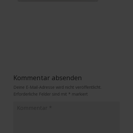
Kommentar absenden
Deine E-Mail-Adresse wird nicht veröffentlicht.
Erforderliche Felder sind mit
*
markiert