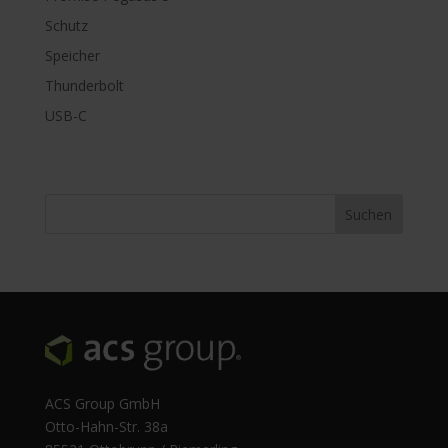
Schutz
Speicher
Thunderbolt
USB-C
ACS Group GmbH
Otto-Hahn-Str. 38a