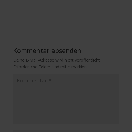
Kommentar absenden
Deine E-Mail-Adresse wird nicht veröffentlicht.
Erforderliche Felder sind mit
*
markiert