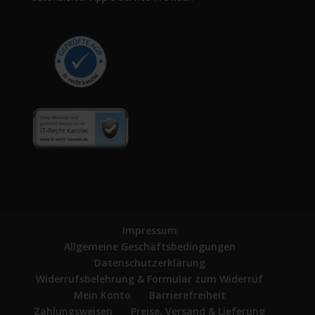
Impressum
Allgemeine Geschäftsbedingungen
Datenschutzerklärung
Widerrufsbelehrung & Formular zum Widerruf
Mein Konto
Barrierefreiheit
Zahlungsweisen
Preise, Versand & Lieferung