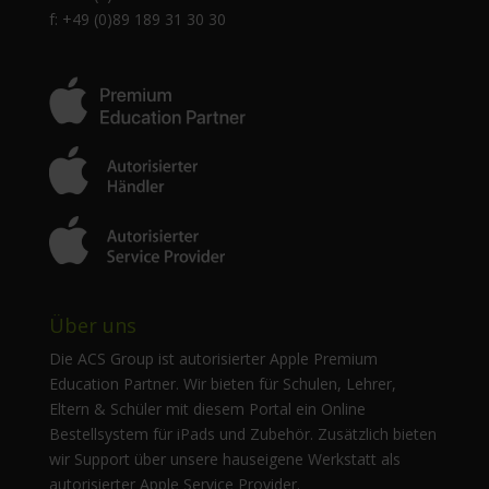
f: +49 (0)89 189 31 30 30
Über uns
Die ACS Group ist autorisierter Apple Premium
Education Partner. Wir bieten für Schulen, Lehrer,
Eltern & Schüler mit diesem Portal ein Online
Bestellsystem für iPads und Zubehör. Zusätzlich bieten
wir Support über unsere hauseigene Werkstatt als
autorisierter Apple Service Provider.