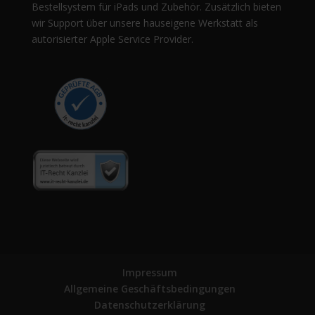
Bestellsystem für iPads und Zubehör. Zusätzlich bieten
wir Support über unsere hauseigene Werkstatt als
autorisierter Apple Service Provider.
Impressum
Allgemeine Geschäftsbedingungen
Datenschutzerklärung