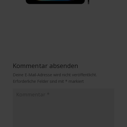
Kommentar absenden
Deine E-Mail-Adresse wird nicht veröffentlicht.
Erforderliche Felder sind mit
*
markiert