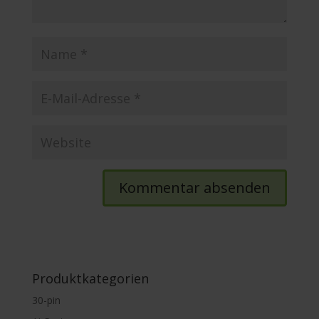
Produktkategorien
30-pin