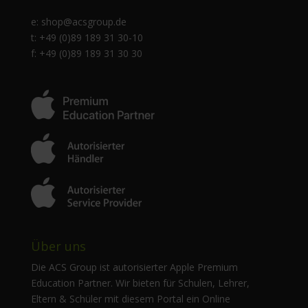
e:
shop@acsgroup.de
t: +49 (0)89 189 31 30-10
f: +49 (0)89 189 31 30 30
Über uns
Die ACS Group ist autorisierter Apple Premium
Education Partner. Wir bieten für Schulen, Lehrer,
Eltern & Schüler mit diesem Portal ein Online