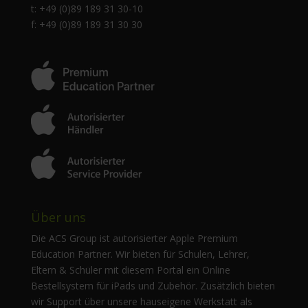
t: +49 (0)89 189 31 30-10
f: +49 (0)89 189 31 30 30
Über uns
Die ACS Group ist autorisierter Apple Premium
Education Partner. Wir bieten für Schulen, Lehrer,
Eltern & Schüler mit diesem Portal ein Online
Bestellsystem für iPads und Zubehör. Zusätzlich bieten
wir Support über unsere hauseigene Werkstatt als