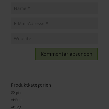
Produktkategorien
30-pin
AirPort
AirTag