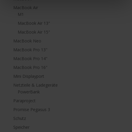
MacBook Air
M1
MacBook Air 13"
MacBook Air 15"
MacBook Neo
MacBook Pro 13"
MacBook Pro 14"
MacBook Pro 16"
Mini Displayport
Netzteile & Ladegeräte
PowerBank
Paraproject
Promise Pegasus 3
Schutz
Speicher