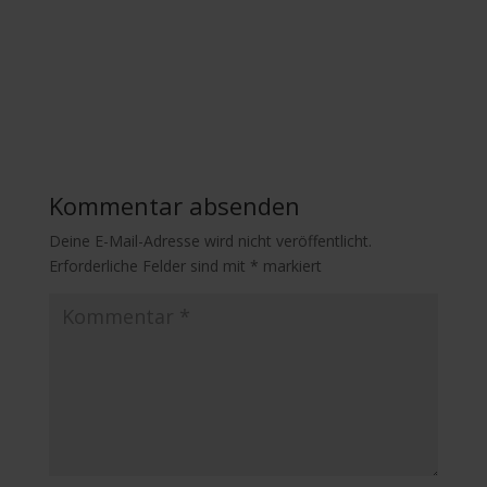
Kommentar absenden
Deine E-Mail-Adresse wird nicht veröffentlicht.
Erforderliche Felder sind mit
*
markiert