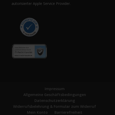
autorisierter Apple Service Provider.
Impressum
Allgemeine Geschäftsbedingungen
Datenschutzerklärung
Widerrufsbelehrung & Formular zum Widerruf
Mein Konto
Barrierefreiheit