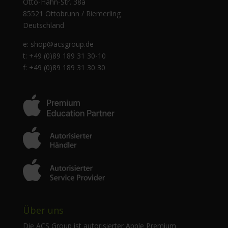
Otto-Hahn-Str. 38a
85521 Ottobrunn / Riemerling
Deutschland
e:
shop@acsgroup.de
t: +49 (0)89 189 31 30-10
f: +49 (0)89 189 31 30 30
Über uns
Die ACS Group ist autorisierter Apple Premium