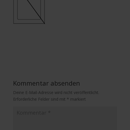
Kommentar absenden
Deine E-Mail-Adresse wird nicht veröffentlicht.
Erforderliche Felder sind mit
*
markiert