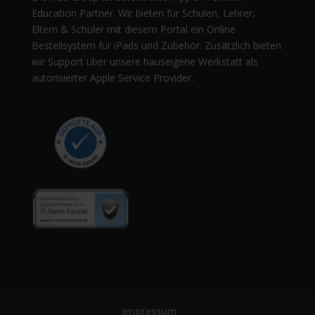
Education Partner. Wir bieten für Schulen, Lehrer,
Eltern & Schüler mit diesem Portal ein Online
Bestellsystem für iPads und Zubehör. Zusätzlich bieten
wir Support über unsere hauseigene Werkstatt als
autorisierter Apple Service Provider.
Impressum