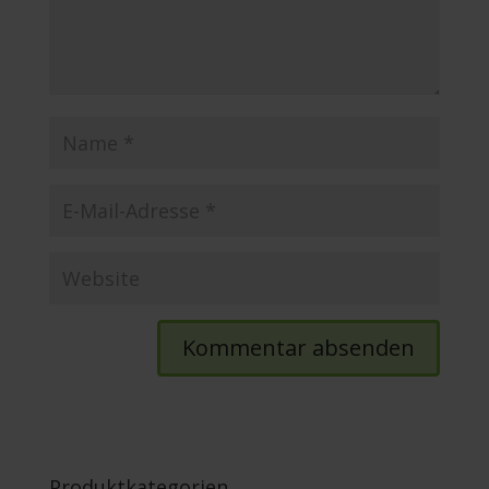
Produktkategorien