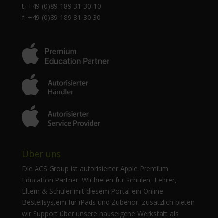
t: +49 (0)89 189 31 30-10
f: +49 (0)89 189 31 30 30
Über uns
Die ACS Group ist autorisierter Apple Premium
Education Partner. Wir bieten für Schulen, Lehrer,
Eltern & Schüler mit diesem Portal ein Online
Bestellsystem für iPads und Zubehör. Zusätzlich bieten
wir Support über unsere hauseigene Werkstatt als