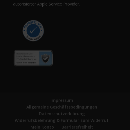
autorisierter Apple Service Provider.
Impressum
Allgemeine Geschäftsbedingungen
Datenschutzerklärung
Widerrufsbelehrung & Formular zum Widerruf
Mein Konto
Barrierefreiheit