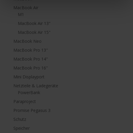
MacBook Air
M1
MacBook Air 13"
MacBook Air 15"
MacBook Neo
MacBook Pro 13"
MacBook Pro 14"
MacBook Pro 16"
Mini Displayport
Netzteile & Ladegeräte
PowerBank
Paraproject
Promise Pegasus 3
Schutz
Speicher