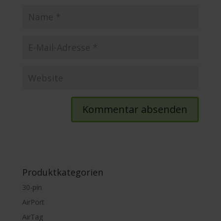
Produktkategorien
30-pin
AirPort
AirTag