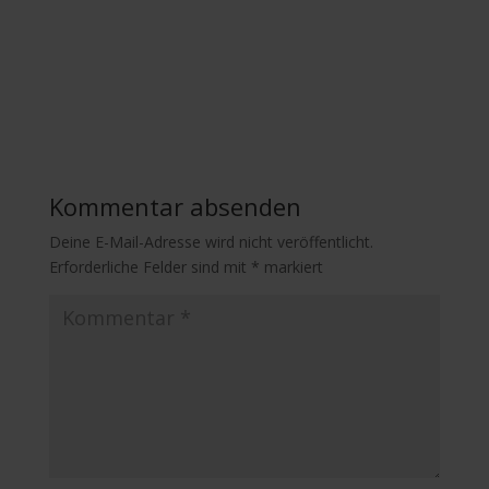
Kommentar absenden
Deine E-Mail-Adresse wird nicht veröffentlicht.
Erforderliche Felder sind mit
*
markiert