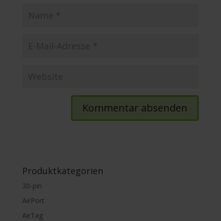
Produktkategorien
30-pin
AirPort
AirTag