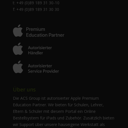
t: +49 (0)89 189 31 30-10
f: +49 (0)89 189 31 30 30
Über uns
Die ACS Group ist autorisierter Apple Premium
Education Partner. Wir bieten für Schulen, Lehrer,
Eltern & Schüler mit diesem Portal ein Online
Bestellsystem für iPads und Zubehör. Zusätzlich bieten
wir Support über unsere hauseigene Werkstatt als