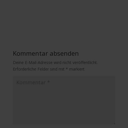
Kommentar absenden
Deine E-Mail-Adresse wird nicht veröffentlicht.
Erforderliche Felder sind mit
*
markiert