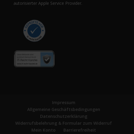
autorisierter Apple Service Provider.
Impressum
Allgemeine Geschäftsbedingungen
Datenschutzerklärung
Widerrufsbelehrung & Formular zum Widerruf
Mein Konto
Barrierefreiheit