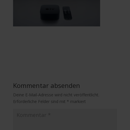
Kommentar absenden
Deine E-Mail-Adresse wird nicht veröffentlicht.
Erforderliche Felder sind mit
*
markiert