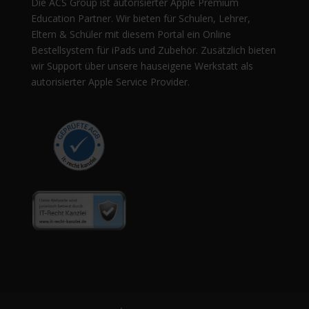
Die ACS Group ist autorisierter Apple Premium
Education Partner. Wir bieten für Schulen, Lehrer,
Eltern & Schüler mit diesem Portal ein Online
Bestellsystem für iPads und Zubehör. Zusätzlich bieten
wir Support über unsere hauseigene Werkstatt als
autorisierter Apple Service Provider.