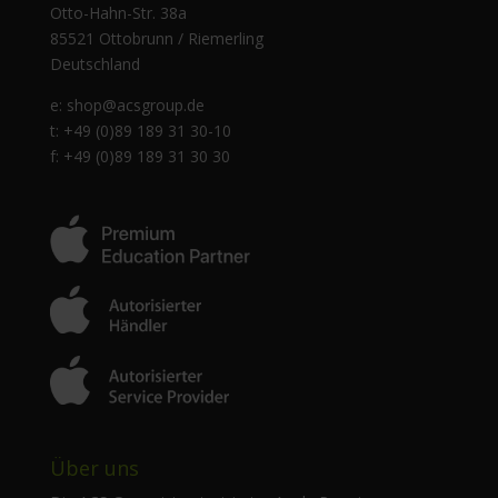
Otto-Hahn-Str. 38a
85521 Ottobrunn / Riemerling
Deutschland
e:
shop@acsgroup.de
t: +49 (0)89 189 31 30-10
f: +49 (0)89 189 31 30 30
Über uns