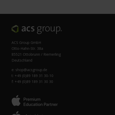
ACS Group GmbH
Otto-Hahn-Str. 38a
85521 Ottobrunn / Riemerling
Deutschland
e:
shop@acsgroup.de
t: +49 (0)89 189 31 30-10
f: +49 (0)89 189 31 30 30