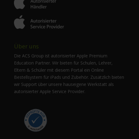
Über uns
Die ACS Group ist autorisierter Apple Premium
Education Partner. Wir bieten für Schulen, Lehrer,
Eltern & Schüler mit diesem Portal ein Online
Bestellsystem für iPads und Zubehör. Zusätzlich bieten
wir Support über unsere hauseigene Werkstatt als
autorisierter Apple Service Provider.