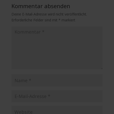
Kommentar absenden
Deine E-Mail-Adresse wird nicht veröffentlicht.
Erforderliche Felder sind mit
*
markiert