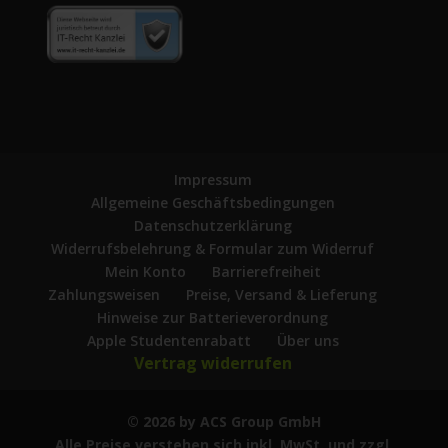
Impressum
Allgemeine Geschäftsbedingungen
Datenschutzerklärung
Widerrufsbelehrung & Formular zum Widerruf
Mein Konto
Barrierefreiheit
Zahlungsweisen
Preise, Versand & Lieferung
Hinweise zur Batterieverordnung
Apple Studentenrabatt
Über uns
Vertrag widerrufen
© 2026 by ACS Group GmbH
Alle Preise verstehen sich inkl. MwSt. und zzgl.