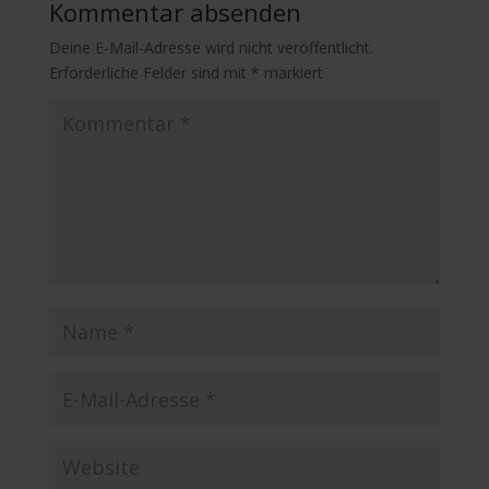
Kommentar absenden
Deine E-Mail-Adresse wird nicht veröffentlicht.
Erforderliche Felder sind mit
*
markiert