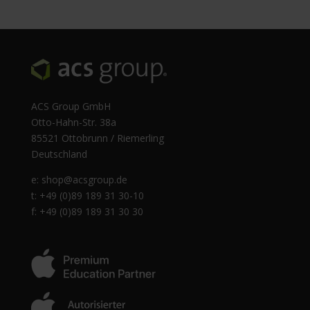
ACS Group GmbH
Otto-Hahn-Str. 38a
85521 Ottobrunn / Riemerling
Deutschland
e:
shop@acsgroup.de
t: +49 (0)89 189 31 30-10
f: +49 (0)89 189 31 30 30