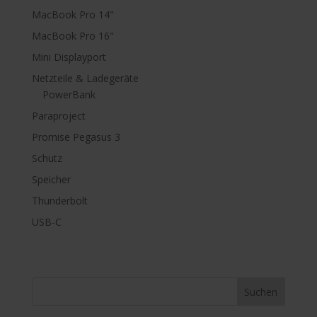
MacBook Pro 14"
MacBook Pro 16"
Mini Displayport
Netzteile & Ladegeräte
PowerBank
Paraproject
Promise Pegasus 3
Schutz
Speicher
Thunderbolt
USB-C