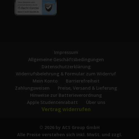
Impressum
Allgemeine Geschäftsbedingungen
Datenschutzerklärung
Widerrufsbelehrung & Formular zum Widerruf
Mein Konto
Barrierefreiheit
Zahlungsweisen
Preise, Versand & Lieferung
Hinweise zur Batterieverordnung
Apple Studentenrabatt
Über uns
Vertrag widerrufen
© 2026 by ACS Group GmbH
Alle Preise verstehen sich inkl. MwSt. und zzgl.