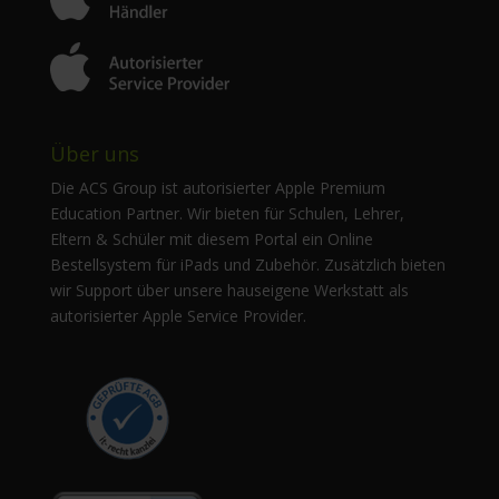
Über uns
Die ACS Group ist autorisierter Apple Premium
Education Partner. Wir bieten für Schulen, Lehrer,
Eltern & Schüler mit diesem Portal ein Online
Bestellsystem für iPads und Zubehör. Zusätzlich bieten
wir Support über unsere hauseigene Werkstatt als
autorisierter Apple Service Provider.