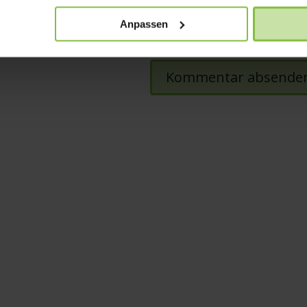
Anpassen