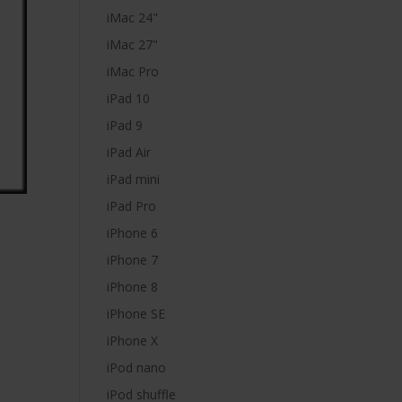
iMac 24"
iMac 27"
iMac Pro
iPad 10
iPad 9
iPad Air
iPad mini
iPad Pro
iPhone 6
iPhone 7
iPhone 8
iPhone SE
iPhone X
iPod nano
iPod shuffle