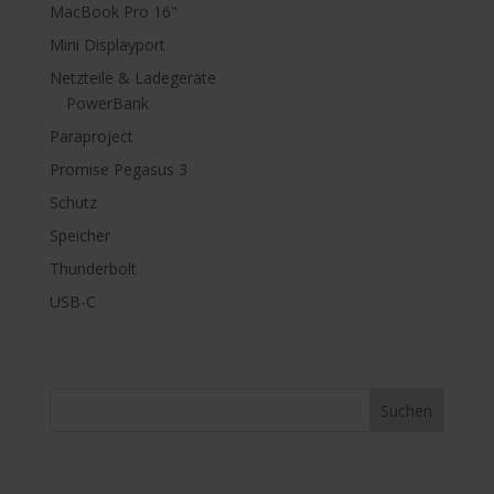
MacBook Pro 16"
Mini Displayport
Netzteile & Ladegeräte
PowerBank
Paraproject
Promise Pegasus 3
Schutz
Speicher
Thunderbolt
USB-C