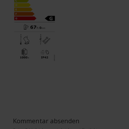
Kommentar absenden