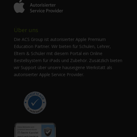
Über uns
Die ACS Group ist autorisierter Apple Premium
Education Partner. Wir bieten für Schulen, Lehrer,
Eltern & Schüler mit diesem Portal ein Online
Bestellsystem für iPads und Zubehör. Zusätzlich bieten
wir Support über unsere hauseigene Werkstatt als
autorisierter Apple Service Provider.