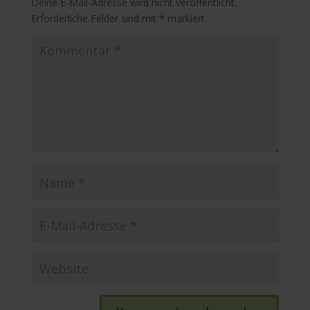
Deine E-Mail-Adresse wird nicht veröffentlicht.
Erforderliche Felder sind mit
*
markiert