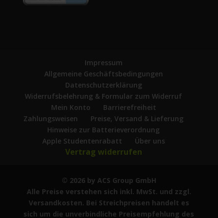
Impressum
Allgemeine Geschäftsbedingungen
Datenschutzerklärung
Widerrufsbelehrung & Formular zum Widerruf
Mein Konto
Barrierefreiheit
Zahlungsweisen
Preise, Versand & Lieferung
Hinweise zur Batterieverordnung
Apple Studentenrabatt
Über uns
Vertrag widerrufen
© 2026 by ACS Group GmbH
Alle Preise verstehen sich inkl. MwSt. und zzgl.
Versandkosten. Bei Streichpreisen handelt es
sich um die unverbindliche Preisempfehlung des