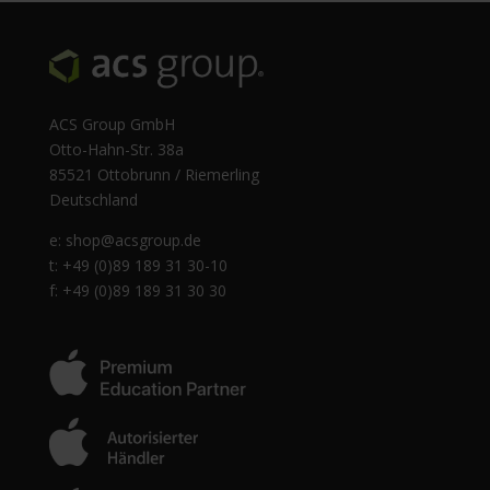
ACS Group GmbH
Otto-Hahn-Str. 38a
85521 Ottobrunn / Riemerling
Deutschland
e:
shop@acsgroup.de
t: +49 (0)89 189 31 30-10
f: +49 (0)89 189 31 30 30