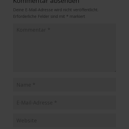
Kommentar absenden
Deine E-Mail-Adresse wird nicht veröffentlicht.
Erforderliche Felder sind mit
*
markiert