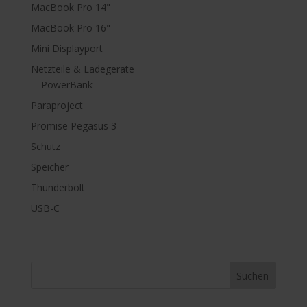
MacBook Pro 14"
MacBook Pro 16"
Mini Displayport
Netzteile & Ladegeräte
PowerBank
Paraproject
Promise Pegasus 3
Schutz
Speicher
Thunderbolt
USB-C