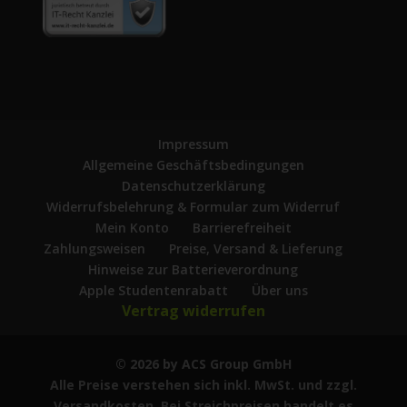
Impressum
Allgemeine Geschäftsbedingungen
Datenschutzerklärung
Widerrufsbelehrung & Formular zum Widerruf
Mein Konto
Barrierefreiheit
Zahlungsweisen
Preise, Versand & Lieferung
Hinweise zur Batterieverordnung
Apple Studentenrabatt
Über uns
Vertrag widerrufen
© 2026 by ACS Group GmbH
Alle Preise verstehen sich inkl. MwSt. und zzgl.
Versandkosten. Bei Streichpreisen handelt es