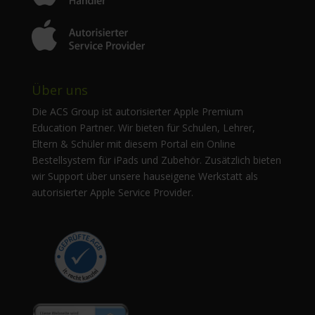
Über uns
Die ACS Group ist autorisierter Apple Premium
Education Partner. Wir bieten für Schulen, Lehrer,
Eltern & Schüler mit diesem Portal ein Online
Bestellsystem für iPads und Zubehör. Zusätzlich bieten
wir Support über unsere hauseigene Werkstatt als
autorisierter Apple Service Provider.