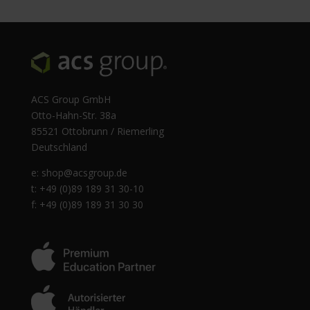
ACS Group GmbH
Otto-Hahn-Str. 38a
85521 Ottobrunn / Riemerling
Deutschland
e:
shop@acsgroup.de
t: +49 (0)89 189 31 30-10
f: +49 (0)89 189 31 30 30