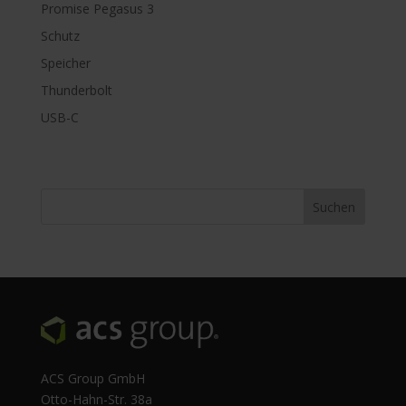
Promise Pegasus 3
Schutz
Speicher
Thunderbolt
USB-C
ACS Group GmbH
Otto-Hahn-Str. 38a