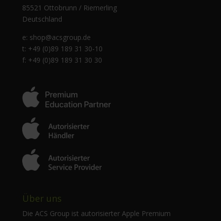
85521 Ottobrunn / Riemerling
Deutschland
e:
shop@acsgroup.de
t: +49 (0)89 189 31 30-10
f: +49 (0)89 189 31 30 30
Über uns
Die ACS Group ist autorisierter Apple Premium