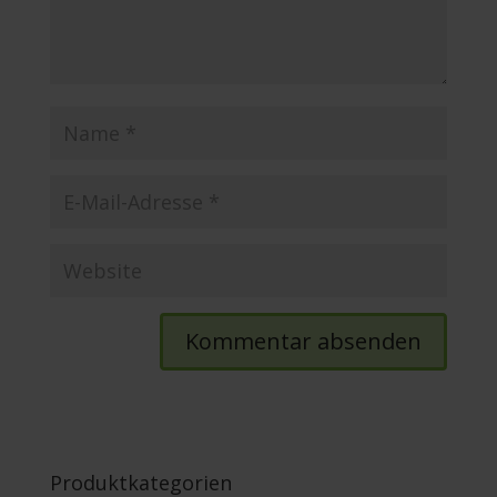
Produktkategorien