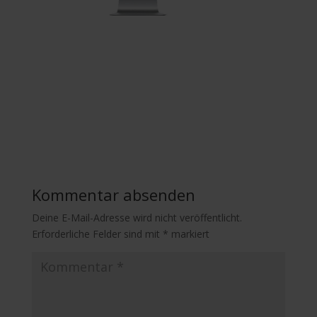
Kommentar absenden
Deine E-Mail-Adresse wird nicht veröffentlicht.
Erforderliche Felder sind mit
*
markiert