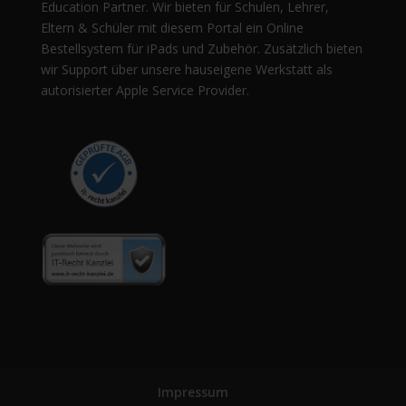
Education Partner. Wir bieten für Schulen, Lehrer,
Eltern & Schüler mit diesem Portal ein Online
Bestellsystem für iPads und Zubehör. Zusätzlich bieten
wir Support über unsere hauseigene Werkstatt als
autorisierter Apple Service Provider.
Impressum