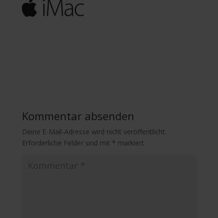
Kommentar absenden
Deine E-Mail-Adresse wird nicht veröffentlicht.
Erforderliche Felder sind mit
*
markiert