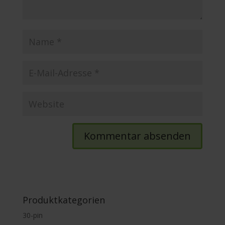
Produktkategorien
30-pin