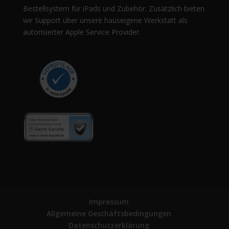
Bestellsystem für iPads und Zubehör. Zusätzlich bieten
wir Support über unsere hauseigene Werkstatt als
autorisierter Apple Service Provider.
Impressum
Allgemeine Geschäftsbedingungen
Datenschutzerklärung