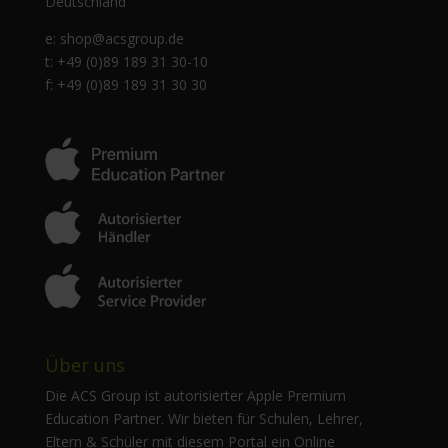
Deutschland
e:
shop@acsgroup.de
t: +49 (0)89 189 31 30-10
f: +49 (0)89 189 31 30 30
Über uns
Die ACS Group ist autorisierter Apple Premium
Education Partner. Wir bieten für Schulen, Lehrer,
Eltern & Schüler mit diesem Portal ein Online