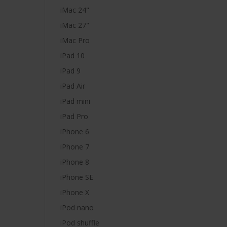
iMac 24"
iMac 27"
iMac Pro
iPad 10
iPad 9
iPad Air
iPad mini
iPad Pro
iPhone 6
iPhone 7
iPhone 8
iPhone SE
iPhone X
iPod nano
iPod shuffle