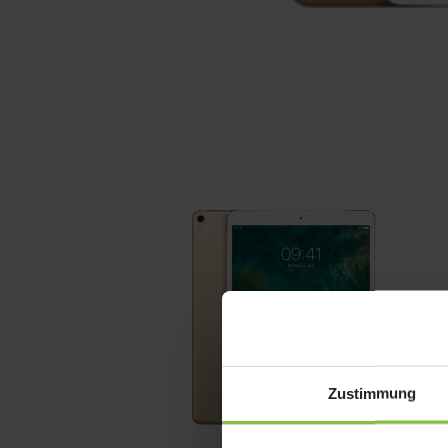
Zustimmung