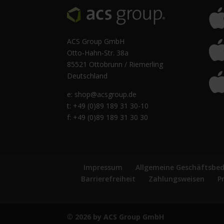
ACS Group GmbH
Otto-Hahn-Str. 38a
85521 Ottobrunn / Riemerling
Deutschland
e:
shop@acsgroup.de
t: +49 (0)89 189 31 30-10
f: +49 (0)89 189 31 30 30
Impressum
Allgemeine Geschäftsbe
Barrierefreiheit
Zahlungsweisen
P
© 2026 by ACS Group GmbH