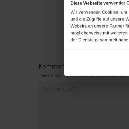
Diese Webseite verwendet 
Wir verwenden Cookies, um I
und die Zugriffe auf unsere 
Website an unsere Partner fü
möglicherweise mit weiteren
der Dienste gesammelt habe
Kommentar absenden
Deine E-Mail-Adresse wird nicht veröffentlicht.
E