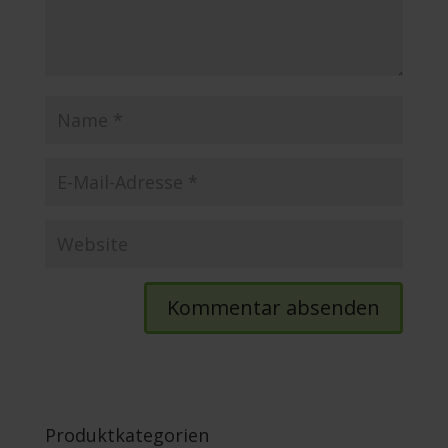
Produktkategorien