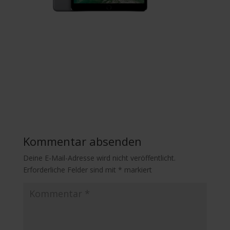
Kommentar absenden
Deine E-Mail-Adresse wird nicht veröffentlicht.
Erforderliche Felder sind mit
*
markiert