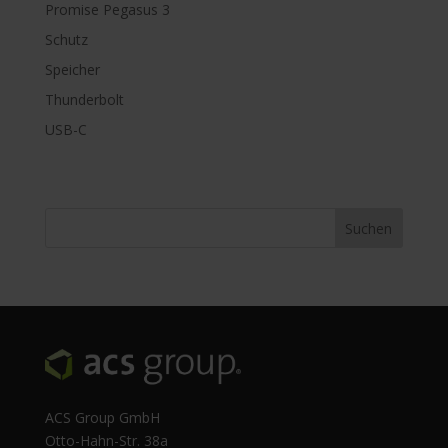
Promise Pegasus 3
Schutz
Speicher
Thunderbolt
USB-C
ACS Group GmbH
Otto-Hahn-Str. 38a