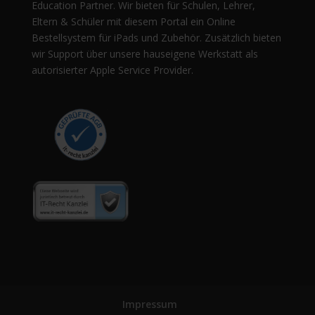
Education Partner. Wir bieten für Schulen, Lehrer,
Eltern & Schüler mit diesem Portal ein Online
Bestellsystem für iPads und Zubehör. Zusätzlich bieten
wir Support über unsere hauseigene Werkstatt als
autorisierter Apple Service Provider.
Impressum