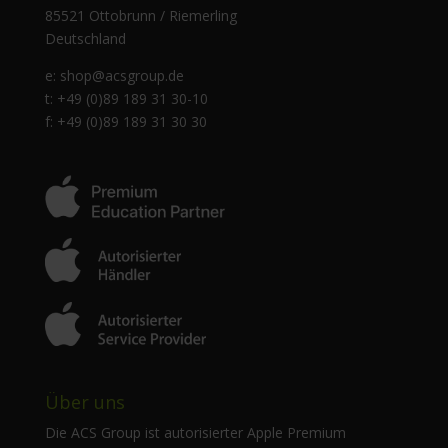
85521 Ottobrunn / Riemerling
Deutschland
e:
shop@acsgroup.de
t: +49 (0)89 189 31 30-10
f: +49 (0)89 189 31 30 30
Über uns
Die ACS Group ist autorisierter Apple Premium