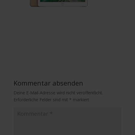
Kommentar absenden
Deine E-Mail-Adresse wird nicht veröffentlicht.
Erforderliche Felder sind mit
*
markiert