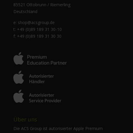
85521 Ottobrunn / Riemerling
Deutschland
e:
shop@acsgroup.de
t: +49 (0)89 189 31 30-10
f: +49 (0)89 189 31 30 30
Über uns
Die ACS Group ist autorisierter Apple Premium