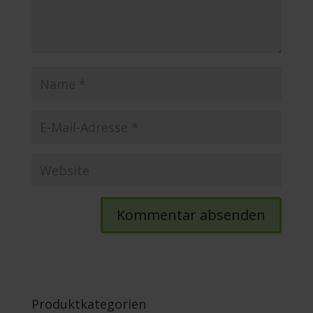
Produktkategorien