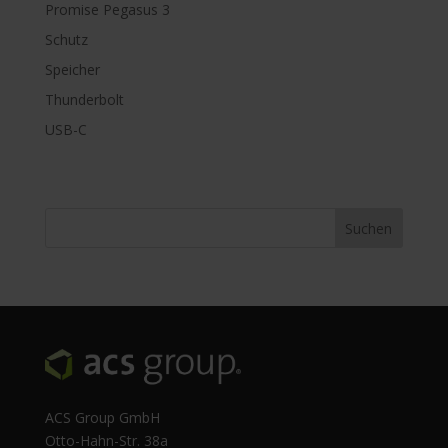
Promise Pegasus 3
Schutz
Speicher
Thunderbolt
USB-C
ACS Group GmbH
Otto-Hahn-Str. 38a