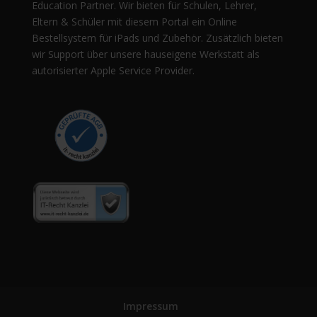
Education Partner. Wir bieten für Schulen, Lehrer,
Eltern & Schüler mit diesem Portal ein Online
Bestellsystem für iPads und Zubehör. Zusätzlich bieten
wir Support über unsere hauseigene Werkstatt als
autorisierter Apple Service Provider.
Impressum