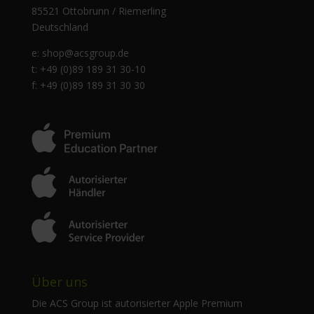
85521 Ottobrunn / Riemerling
Deutschland
e:
shop@acsgroup.de
t: +49 (0)89 189 31 30-10
f: +49 (0)89 189 31 30 30
Über uns
Die ACS Group ist autorisierter Apple Premium