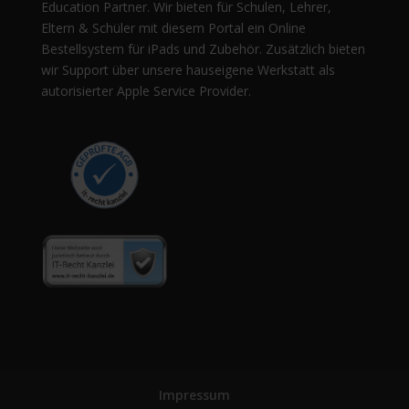
Education Partner. Wir bieten für Schulen, Lehrer,
Eltern & Schüler mit diesem Portal ein Online
Bestellsystem für iPads und Zubehör. Zusätzlich bieten
wir Support über unsere hauseigene Werkstatt als
autorisierter Apple Service Provider.
Impressum