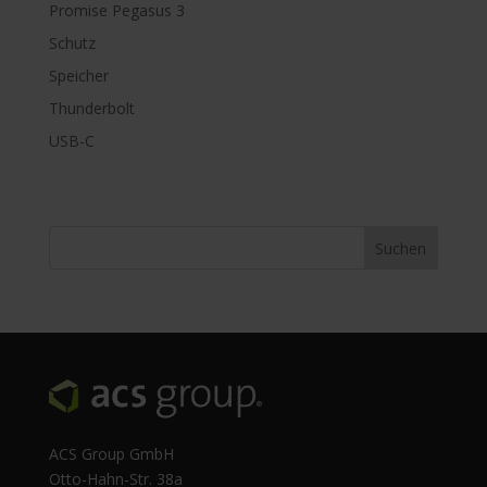
Promise Pegasus 3
Schutz
Speicher
Thunderbolt
USB-C
ACS Group GmbH
Otto-Hahn-Str. 38a