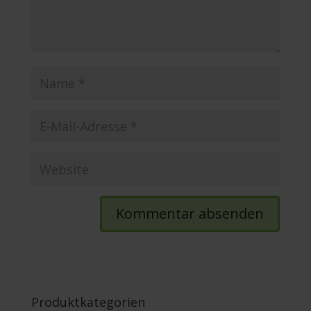
Produktkategorien