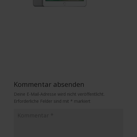
Kommentar absenden
Deine E-Mail-Adresse wird nicht veröffentlicht.
Erforderliche Felder sind mit
*
markiert