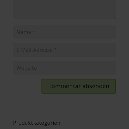
Produktkategorien