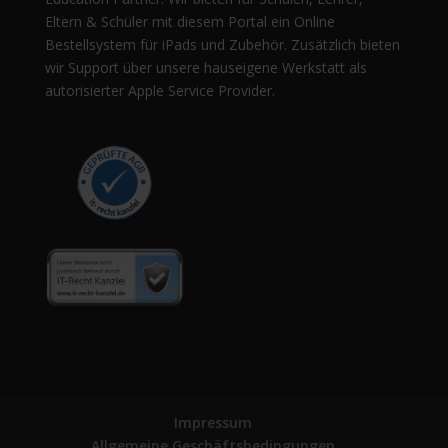
Eltern & Schüler mit diesem Portal ein Online
Bestellsystem für iPads und Zubehör. Zusätzlich bieten
wir Support über unsere hauseigene Werkstatt als
autorisierter Apple Service Provider.
Impressum
Allgemeine Geschäftsbedingungen