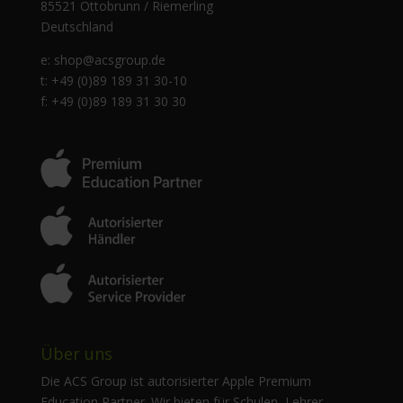
85521 Ottobrunn / Riemerling
Deutschland
e:
shop@acsgroup.de
t: +49 (0)89 189 31 30-10
f: +49 (0)89 189 31 30 30
Über uns
Die ACS Group ist autorisierter Apple Premium
Education Partner. Wir bieten für Schulen, Lehrer,