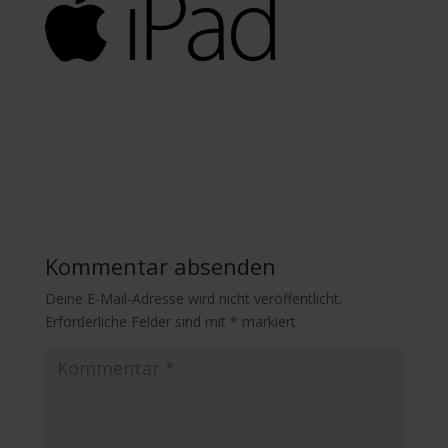
Kommentar absenden
Deine E-Mail-Adresse wird nicht veröffentlicht.
Erforderliche Felder sind mit
*
markiert