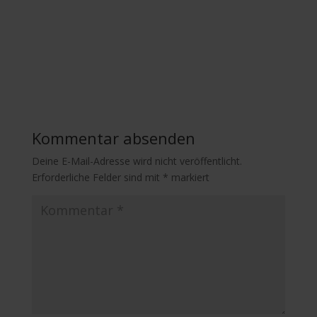
Kommentar absenden
Deine E-Mail-Adresse wird nicht veröffentlicht.
Erforderliche Felder sind mit
*
markiert