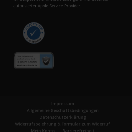
autorisierter Apple Service Provider.
Impressum
Allgemeine Geschäftsbedingungen
Datenschutzerklärung
Widerrufsbelehrung & Formular zum Widerruf
Mein Konto
Barrierefreiheit