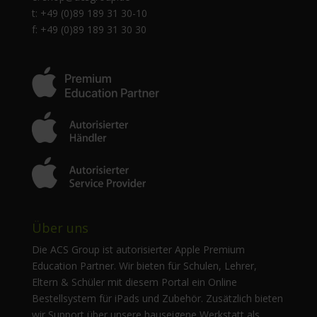
t: +49 (0)89 189 31 30-10
f: +49 (0)89 189 31 30 30
Über uns
Die ACS Group ist autorisierter Apple Premium
Education Partner. Wir bieten für Schulen, Lehrer,
Eltern & Schüler mit diesem Portal ein Online
Bestellsystem für iPads und Zubehör. Zusätzlich bieten
wir Support über unsere hauseigene Werkstatt als