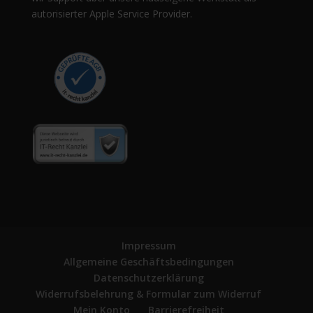
autorisierter Apple Service Provider.
Impressum
Allgemeine Geschäftsbedingungen
Datenschutzerklärung
Widerrufsbelehrung & Formular zum Widerruf
Mein Konto
Barrierefreiheit