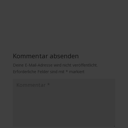
Kommentar absenden
Deine E-Mail-Adresse wird nicht veröffentlicht.
Erforderliche Felder sind mit
*
markiert