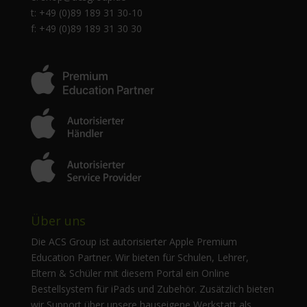
t: +49 (0)89 189 31 30-10
f: +49 (0)89 189 31 30 30
Über uns
Die ACS Group ist autorisierter Apple Premium
Education Partner. Wir bieten für Schulen, Lehrer,
Eltern & Schüler mit diesem Portal ein Online
Bestellsystem für iPads und Zubehör. Zusätzlich bieten
wir Support über unsere hauseigene Werkstatt als