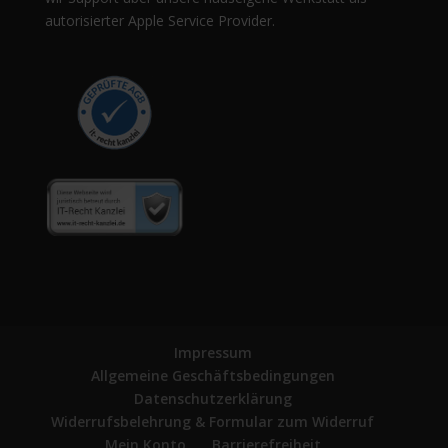
autorisierter Apple Service Provider.
Impressum
Allgemeine Geschäftsbedingungen
Datenschutzerklärung
Widerrufsbelehrung & Formular zum Widerruf
Mein Konto
Barrierefreiheit