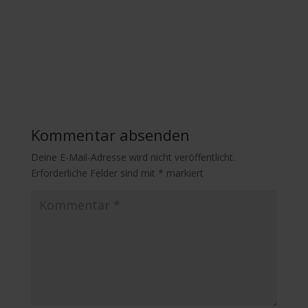
Kommentar absenden
Deine E-Mail-Adresse wird nicht veröffentlicht.
Erforderliche Felder sind mit
*
markiert