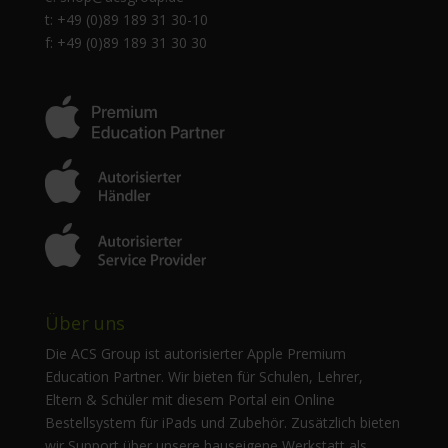
t: +49 (0)89 189 31 30-10
f: +49 (0)89 189 31 30 30
Über uns
Die ACS Group ist autorisierter Apple Premium
Education Partner. Wir bieten für Schulen, Lehrer,
Eltern & Schüler mit diesem Portal ein Online
Bestellsystem für iPads und Zubehör. Zusätzlich bieten
wir Support über unsere hauseigene Werkstatt als