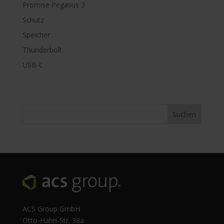
Promise Pegasus 3
Schutz
Speicher
Thunderbolt
USB-C
ACS Group GmbH
Otto-Hahn-Str. 38a