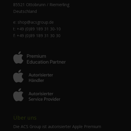
85521 Ottobrunn / Riemerling
Deutschland
e:
shop@acsgroup.de
t: +49 (0)89 189 31 30-10
f: +49 (0)89 189 31 30 30
Über uns
Die ACS Group ist autorisierter Apple Premium