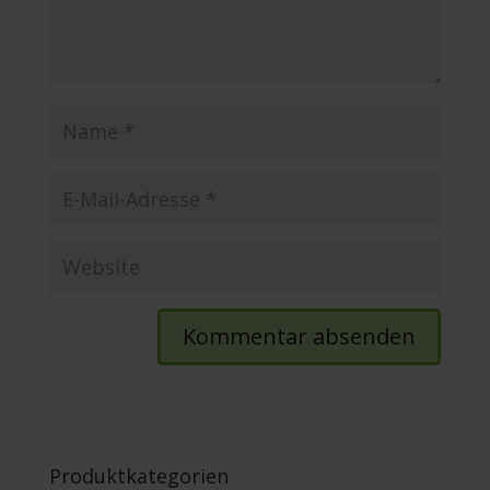
Produktkategorien