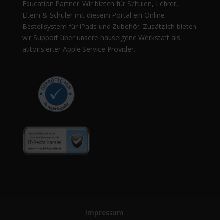
Education Partner. Wir bieten für Schulen, Lehrer,
Eltern & Schüler mit diesem Portal ein Online
Bestellsystem für iPads und Zubehör. Zusätzlich bieten
wir Support über unsere hauseigene Werkstatt als
autorisierter Apple Service Provider.
Impressum