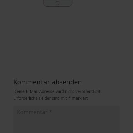
Kommentar absenden
Deine E-Mail-Adresse wird nicht veröffentlicht.
Erforderliche Felder sind mit
*
markiert