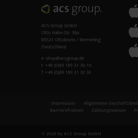
ACS Group GmbH
Otto-Hahn-Str. 38a
85521 Ottobrunn / Riemerling
Deutschland
e:
shop@acsgroup.de
t: +49 (0)89 189 31 30-10
f: +49 (0)89 189 31 30 30
Impressum
Allgemeine Geschäftsbe
Barrierefreiheit
Zahlungsweisen
P
© 2026 by ACS Group GmbH