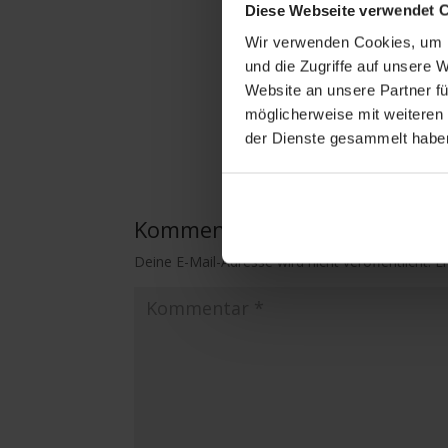
Diese Webseite verwendet 
Wir verwenden Cookies, um I
und die Zugriffe auf unsere 
Website an unsere Partner fü
möglicherweise mit weiteren
der Dienste gesammelt habe
Kommentar absenden
Deine E-Mail-Adresse wird nicht veröffentlicht.
E