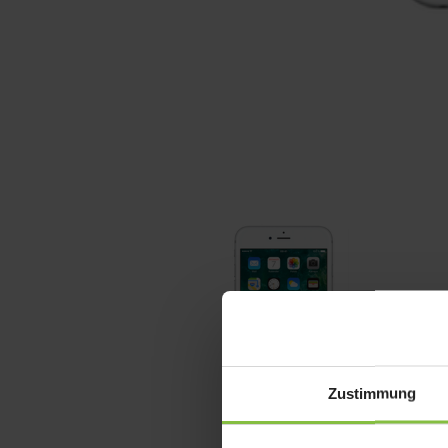
Zustimmung