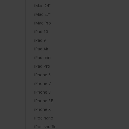
iMac 24"
iMac 27"
iMac Pro
iPad 10
iPad 9
iPad Air
iPad mini
iPad Pro
iPhone 6
iPhone 7
iPhone 8
iPhone SE
iPhone X
iPod nano
iPod shuffle