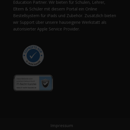
Education Partner. Wir bieten für Schulen, Lehrer,
Eltern & Schüler mit diesem Portal ein Online
Bestellsystem für iPads und Zubehör. Zusätzlich bieten
wir Support über unsere hauseigene Werkstatt als
autorisierter Apple Service Provider.
Impressum