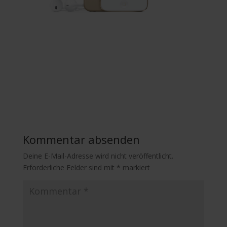
Kommentar absenden
Deine E-Mail-Adresse wird nicht veröffentlicht.
Erforderliche Felder sind mit
*
markiert