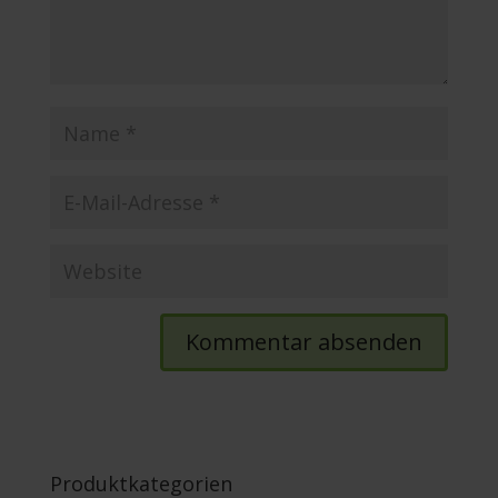
Produktkategorien