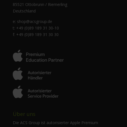
85521 Ottobrunn / Riemerling
Deutschland
e:
shop@acsgroup.de
t: +49 (0)89 189 31 30-10
f: +49 (0)89 189 31 30 30
Über uns
Die ACS Group ist autorisierter Apple Premium