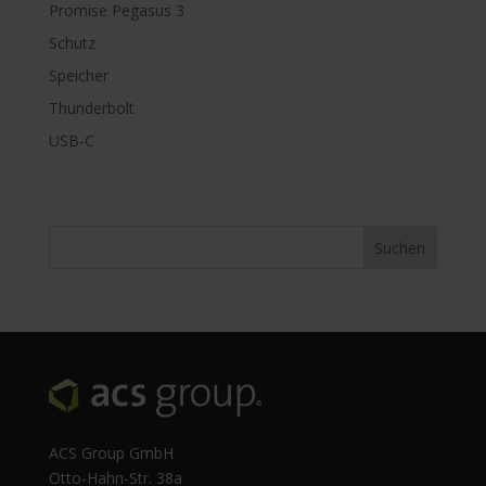
Promise Pegasus 3
Schutz
Speicher
Thunderbolt
USB-C
ACS Group GmbH
Otto-Hahn-Str. 38a