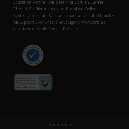
Education Partner. Wir bieten für Schulen, Lehrer,
Eltern & Schüler mit diesem Portal ein Online
Bestellsystem für iPads und Zubehör. Zusätzlich bieten
wir Support über unsere hauseigene Werkstatt als
autorisierter Apple Service Provider.
Impressum