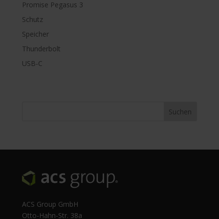
Promise Pegasus 3
Schutz
Speicher
Thunderbolt
USB-C
ACS Group GmbH
Otto-Hahn-Str. 38a