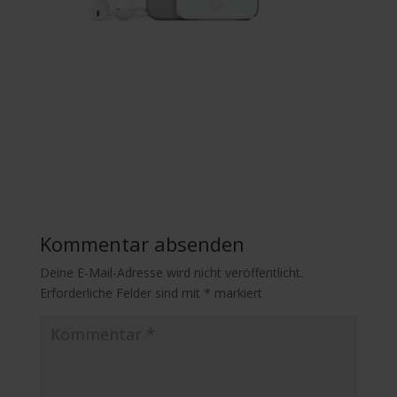
Kommentar absenden
Deine E-Mail-Adresse wird nicht veröffentlicht.
Erforderliche Felder sind mit
*
markiert