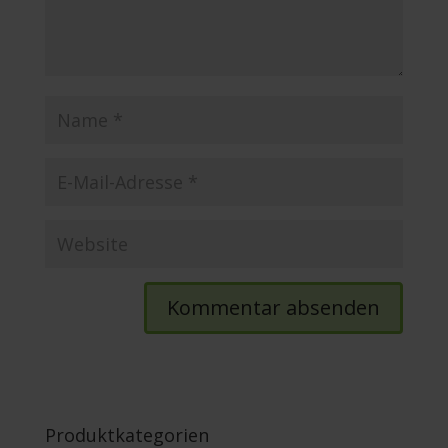
Produktkategorien