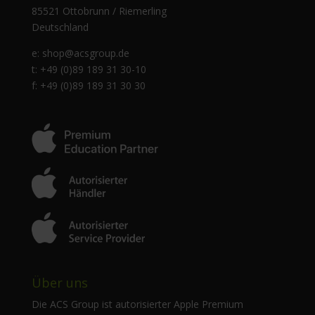
85521 Ottobrunn / Riemerling
Deutschland
e:
shop@acsgroup.de
t: +49 (0)89 189 31 30-10
f: +49 (0)89 189 31 30 30
Über uns
Die ACS Group ist autorisierter Apple Premium