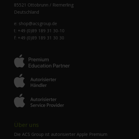
85521 Ottobrunn / Riemerling
Deutschland
e:
shop@acsgroup.de
t: +49 (0)89 189 31 30-10
f: +49 (0)89 189 31 30 30
Über uns
Die ACS Group ist autorisierter Apple Premium