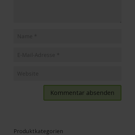
Produktkategorien