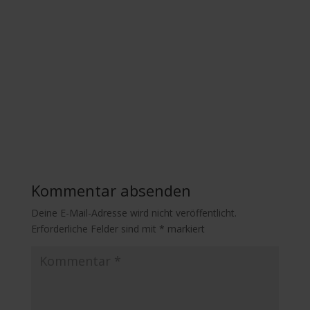
Kommentar absenden
Deine E-Mail-Adresse wird nicht veröffentlicht.
Erforderliche Felder sind mit
*
markiert