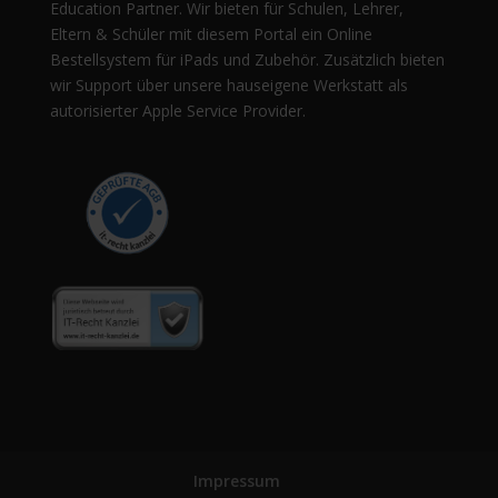
Education Partner. Wir bieten für Schulen, Lehrer,
Eltern & Schüler mit diesem Portal ein Online
Bestellsystem für iPads und Zubehör. Zusätzlich bieten
wir Support über unsere hauseigene Werkstatt als
autorisierter Apple Service Provider.
Impressum