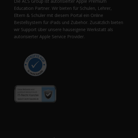
Die ACS Group ist autorisierter Apple Premium
Education Partner. Wir bieten für Schulen, Lehrer,
Eltern & Schüler mit diesem Portal ein Online
Bestellsystem für iPads und Zubehör. Zusätzlich bieten
wir Support über unsere hauseigene Werkstatt als
autorisierter Apple Service Provider.