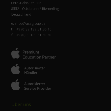
Otto-Hahn-Str. 38a
85521 Ottobrunn / Riemerling
Deutschland
e:
shop@acsgroup.de
t: +49 (0)89 189 31 30-10
f: +49 (0)89 189 31 30 30
Über uns