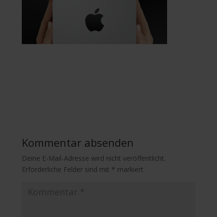
Kommentar absenden
Deine E-Mail-Adresse wird nicht veröffentlicht.
Erforderliche Felder sind mit
*
markiert