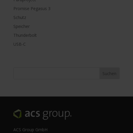
Promise Pegasus 3
Schutz
Speicher
Thunderbolt
USB-C
ACS Group GmbH