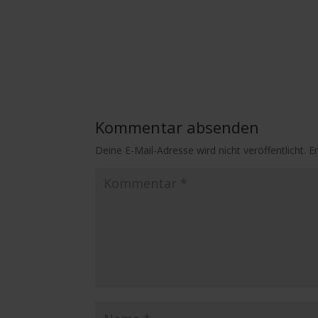
Kommentar absenden
Deine E-Mail-Adresse wird nicht veröffentlicht.
E