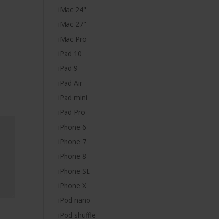
iMac 24"
iMac 27"
iMac Pro
iPad 10
iPad 9
iPad Air
iPad mini
iPad Pro
iPhone 6
iPhone 7
iPhone 8
iPhone SE
iPhone X
iPod nano
iPod shuffle