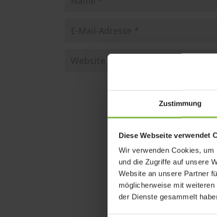
Zustimmung
Diese Webseite verwendet 
Wir verwenden Cookies, um I
und die Zugriffe auf unsere 
Website an unsere Partner fü
möglicherweise mit weiteren
der Dienste gesammelt habe