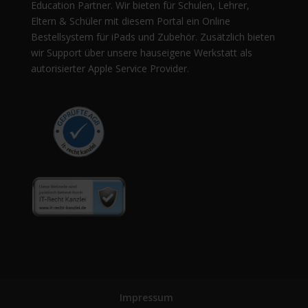
Education Partner. Wir bieten für Schulen, Lehrer,
Eltern & Schüler mit diesem Portal ein Online
Bestellsystem für iPads und Zubehör. Zusätzlich bieten
wir Support über unsere hauseigene Werkstatt als
autorisierter Apple Service Provider.
Impressum