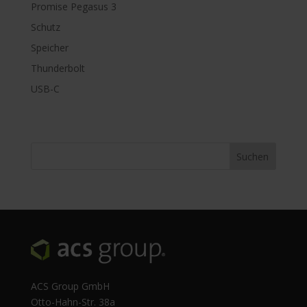
Promise Pegasus 3
Schutz
Speicher
Thunderbolt
USB-C
ACS Group GmbH
Otto-Hahn-Str. 38a