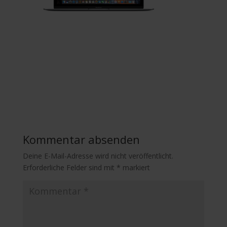
Kommentar absenden
Deine E-Mail-Adresse wird nicht veröffentlicht.
Erforderliche Felder sind mit
*
markiert