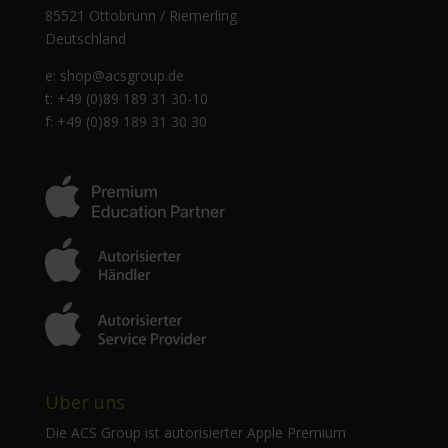
85521 Ottobrunn / Riemerling
Deutschland
e:
shop@acsgroup.de
t: +49 (0)89 189 31 30-10
f: +49 (0)89 189 31 30 30
Über uns
Die ACS Group ist autorisierter Apple Premium