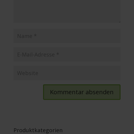
Produktkategorien