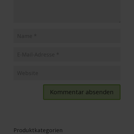
Produktkategorien