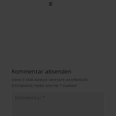
Kommentar absenden
Deine E-Mail-Adresse wird nicht veröffentlicht.
Erforderliche Felder sind mit
*
markiert