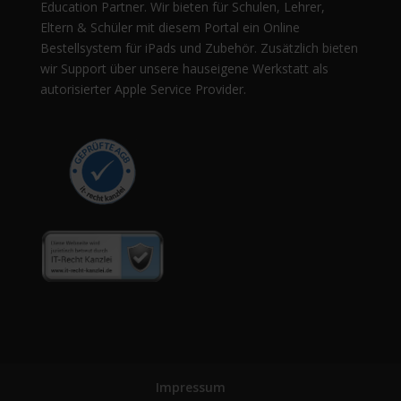
Education Partner. Wir bieten für Schulen, Lehrer,
Eltern & Schüler mit diesem Portal ein Online
Bestellsystem für iPads und Zubehör. Zusätzlich bieten
wir Support über unsere hauseigene Werkstatt als
autorisierter Apple Service Provider.
Impressum