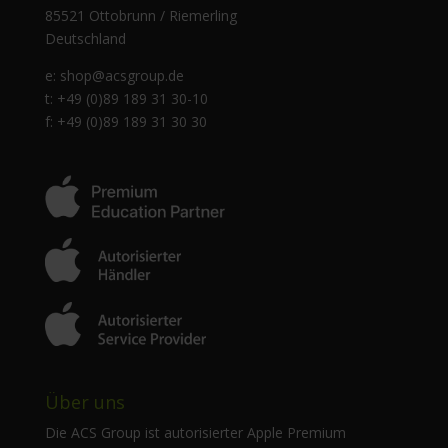
85521 Ottobrunn / Riemerling
Deutschland
e:
shop@acsgroup.de
t: +49 (0)89 189 31 30-10
f: +49 (0)89 189 31 30 30
Über uns
Die ACS Group ist autorisierter Apple Premium