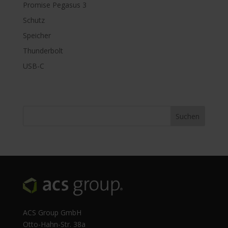
Promise Pegasus 3
Schutz
Speicher
Thunderbolt
USB-C
ACS Group GmbH
Otto-Hahn-Str. 38a