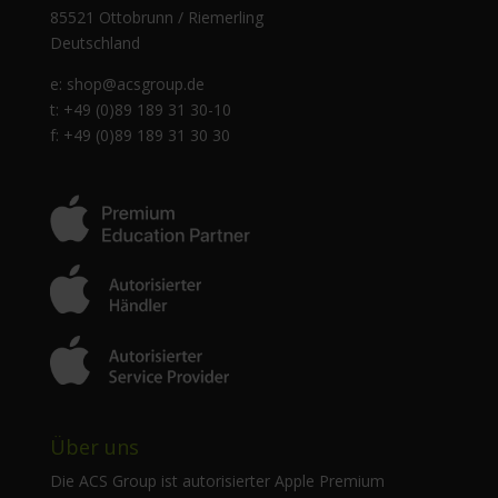
85521 Ottobrunn / Riemerling
Deutschland
e:
shop@acsgroup.de
t: +49 (0)89 189 31 30-10
f: +49 (0)89 189 31 30 30
Über uns
Die ACS Group ist autorisierter Apple Premium