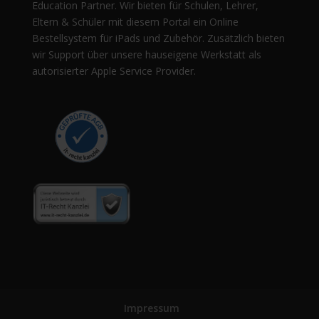
Education Partner. Wir bieten für Schulen, Lehrer,
Eltern & Schüler mit diesem Portal ein Online
Bestellsystem für iPads und Zubehör. Zusätzlich bieten
wir Support über unsere hauseigene Werkstatt als
autorisierter Apple Service Provider.
Impressum