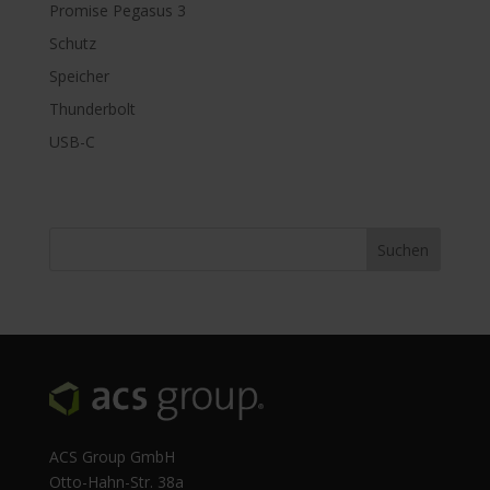
Promise Pegasus 3
Schutz
Speicher
Thunderbolt
USB-C
ACS Group GmbH
Otto-Hahn-Str. 38a