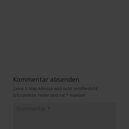
Kommentar absenden
Deine E-Mail-Adresse wird nicht veröffentlicht.
Erforderliche Felder sind mit
*
markiert