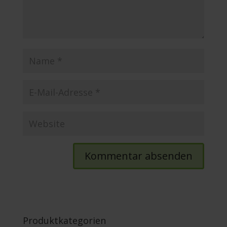
Produktkategorien