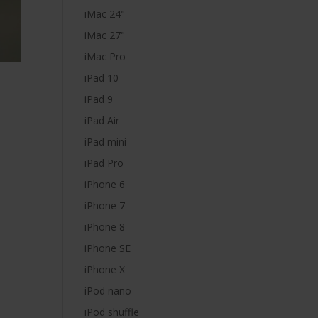
iMac 24"
iMac 27"
iMac Pro
iPad 10
iPad 9
iPad Air
iPad mini
iPad Pro
iPhone 6
iPhone 7
iPhone 8
iPhone SE
iPhone X
iPod nano
iPod shuffle