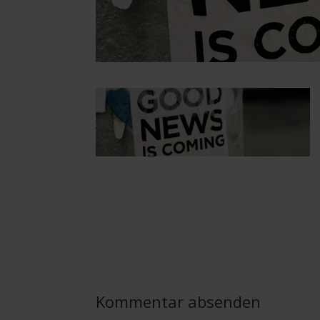
Kommentar absenden