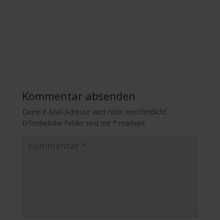
Kommentar absenden
Deine E-Mail-Adresse wird nicht veröffentlicht.
Erforderliche Felder sind mit
*
markiert