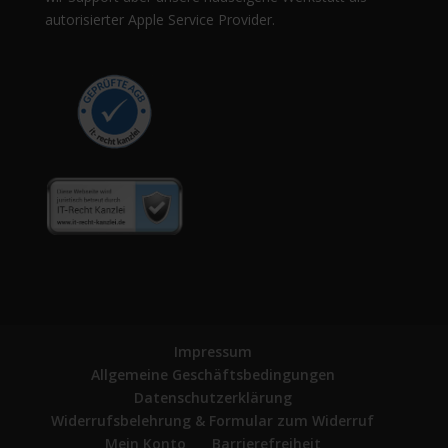
autorisierter Apple Service Provider.
Impressum
Allgemeine Geschäftsbedingungen
Datenschutzerklärung
Widerrufsbelehrung & Formular zum Widerruf
Mein Konto
Barrierefreiheit