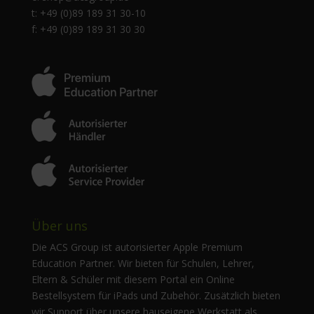
t: +49 (0)89 189 31 30-10
f: +49 (0)89 189 31 30 30
Über uns
Die ACS Group ist autorisierter Apple Premium
Education Partner. Wir bieten für Schulen, Lehrer,
Eltern & Schüler mit diesem Portal ein Online
Bestellsystem für iPads und Zubehör. Zusätzlich bieten
wir Support über unsere hauseigene Werkstatt als