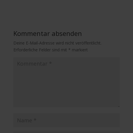
Kommentar absenden
Deine E-Mail-Adresse wird nicht veröffentlicht.
Erforderliche Felder sind mit
*
markiert