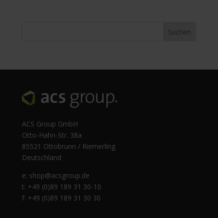
ACS Group GmbH
Otto-Hahn-Str. 38a
85521 Ottobrunn / Riemerling
Deutschland
e:
shop@acsgroup.de
t: +49 (0)89 189 31 30-10
f: +49 (0)89 189 31 30 30