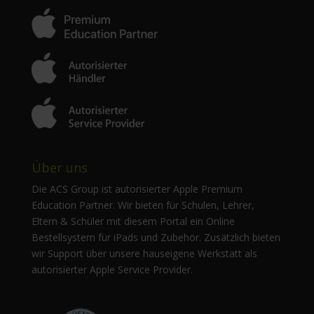
Über uns
Die ACS Group ist autorisierter Apple Premium
Education Partner. Wir bieten für Schulen, Lehrer,
Eltern & Schüler mit diesem Portal ein Online
Bestellsystem für iPads und Zubehör. Zusätzlich bieten
wir Support über unsere hauseigene Werkstatt als
autorisierter Apple Service Provider.