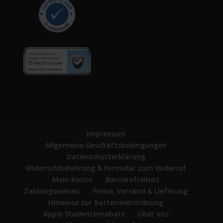
Impressum
Allgemeine Geschäftsbedingungen
Datenschutzerklärung
Widerrufsbelehrung & Formular zum Widerruf
Mein Konto
Barrierefreiheit
Zahlungsweisen
Preise, Versand & Lieferung
Hinweise zur Batterieverordnung
Apple Studentenrabatt
Über uns