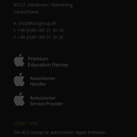
85521 Ottobrunn / Riemerling
Deutschland
e:
shop@acsgroup.de
t: +49 (0)89 189 31 30-10
f: +49 (0)89 189 31 30 30
Über uns
Die ACS Group ist autorisierter Apple Premium