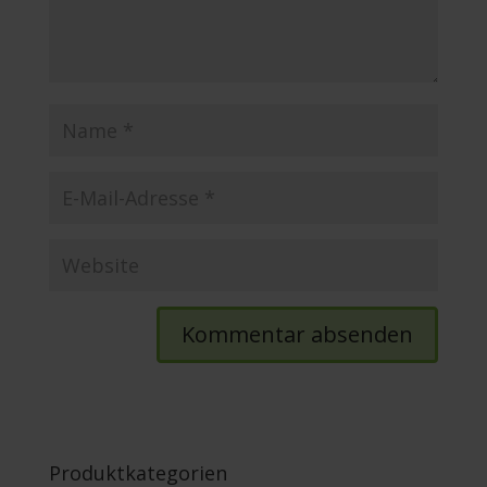
Produktkategorien