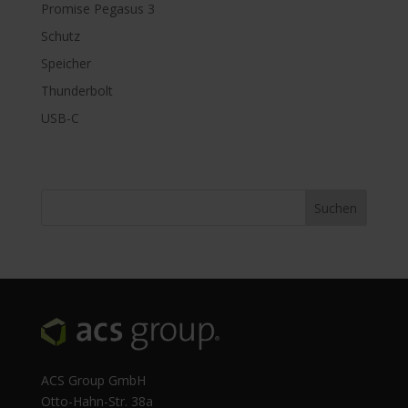
Promise Pegasus 3
Schutz
Speicher
Thunderbolt
USB-C
ACS Group GmbH
Otto-Hahn-Str. 38a