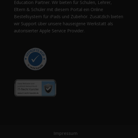
Education Partner. Wir bieten für Schulen, Lehrer,
Eltern & Schüler mit diesem Portal ein Online
Bestellsystem für iPads und Zubehör. Zusätzlich bieten
wir Support über unsere hauseigene Werkstatt als
autorisierter Apple Service Provider.
Impressum