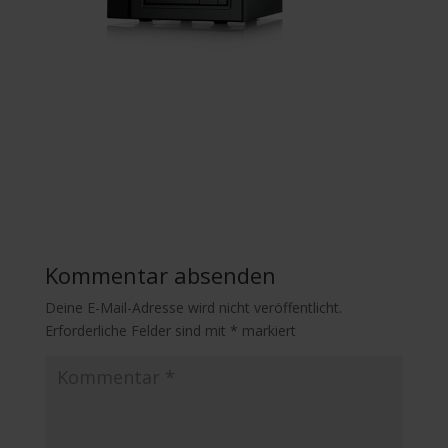
Kommentar absenden
Deine E-Mail-Adresse wird nicht veröffentlicht.
Erforderliche Felder sind mit
*
markiert