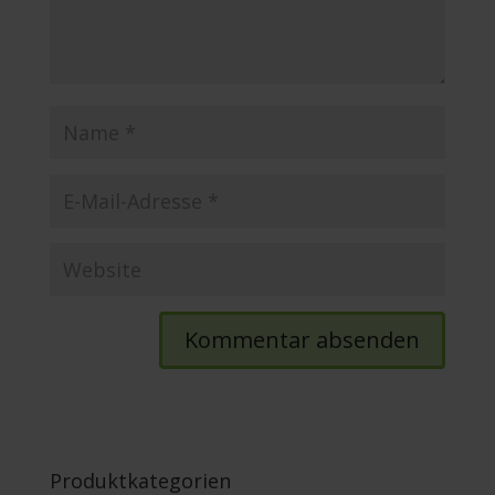
Produktkategorien