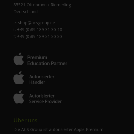
85521 Ottobrunn / Riemerling
Deutschland
e:
shop@acsgroup.de
t: +49 (0)89 189 31 30-10
f: +49 (0)89 189 31 30 30
Über uns
Die ACS Group ist autorisierter Apple Premium