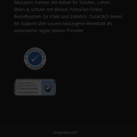
Education Partner. Wir bieten für Schulen, Lehrer,
Eltern & Schüler mit diesem Portal ein Online
Bestellsystem für iPads und Zubehör. Zusätzlich bieten
wir Support über unsere hauseigene Werkstatt als
autorisierter Apple Service Provider.
Impressum