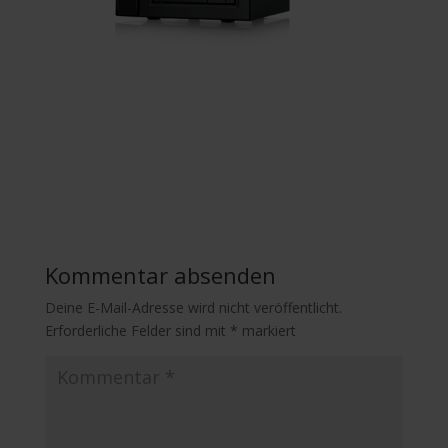
Kommentar absenden
Deine E-Mail-Adresse wird nicht veröffentlicht.
Erforderliche Felder sind mit
*
markiert